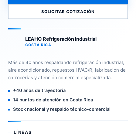
SOLICITAR COTIZACIÓN
LEAHO Refrigeración Industrial
COSTA RICA
Más de 40 años respaldando refrigeración industrial,
aire acondicionado, repuestos HVAC/R, fabricación de
carrocerías y atención comercial especializada.
+40 años de trayectoria
14 puntos de atención en Costa Rica
Stock nacional y respaldo técnico-comercial
LÍNEAS