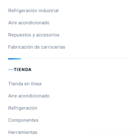
Refrigeración industrial
Aire acondicionado
Repuestos y accesorios
Fabricación de carrocerías
TIENDA
Tienda en línea
Aire acondicionado
Refrigeración
Componentes
Herramientas