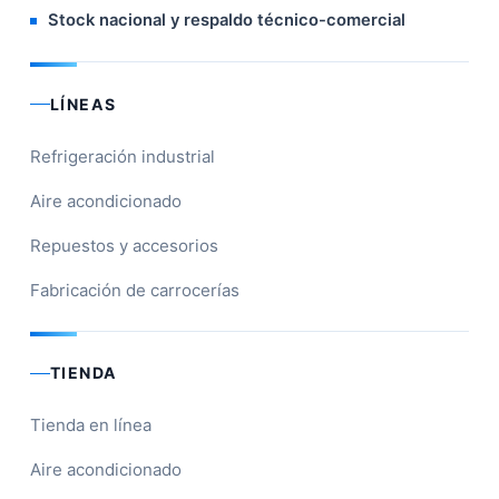
Stock nacional y respaldo técnico-comercial
LÍNEAS
Refrigeración industrial
Aire acondicionado
Repuestos y accesorios
Fabricación de carrocerías
TIENDA
Tienda en línea
Aire acondicionado