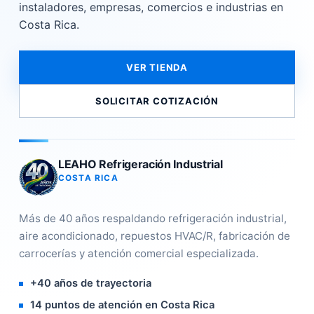
instaladores, empresas, comercios e industrias en
Costa Rica.
VER TIENDA
SOLICITAR COTIZACIÓN
LEAHO Refrigeración Industrial
COSTA RICA
Más de 40 años respaldando refrigeración industrial,
aire acondicionado, repuestos HVAC/R, fabricación de
carrocerías y atención comercial especializada.
+40 años de trayectoria
14 puntos de atención en Costa Rica