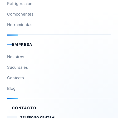
Refrigeración
Componentes
Herramientas
EMPRESA
Nosotros
Sucursales
Contacto
Blog
CONTACTO
TELÉFONO CENTRAL