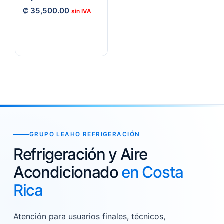
₡
35,500.00
GRUPO LEAHO REFRIGERACIÓN
Refrigeración y Aire
Acondicionado
en Costa
Rica
Atención para usuarios finales, técnicos,