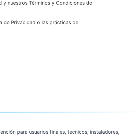
dad y nuestros Términos y Condiciones de
a de Privacidad o las prácticas de
ención para usuarios finales, técnicos, instaladores,