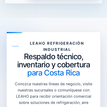
LEAHO REFRIGERACIÓN
INDUSTRIAL
Respaldo técnico,
inventario y cobertura
para Costa Rica
Conozca nuestras líneas de negocio, visite
nuestras sucursales o comuníquese con
LEAHO para recibir orientación comercial
sobre soluciones de refrigeración, aire