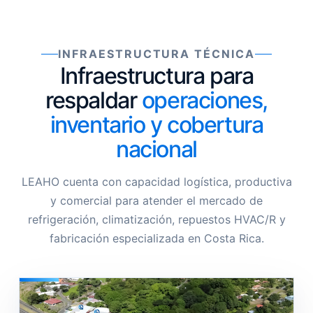
INFRAESTRUCTURA TÉCNICA
Infraestructura para
respaldar
operaciones,
inventario y cobertura
nacional
LEAHO cuenta con capacidad logística, productiva
y comercial para atender el mercado de
refrigeración, climatización, repuestos HVAC/R y
fabricación especializada en Costa Rica.