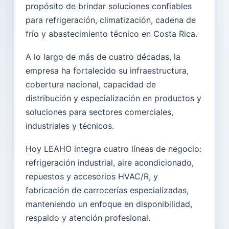
propósito de brindar soluciones confiables
para refrigeración, climatización, cadena de
frío y abastecimiento técnico en Costa Rica.
A lo largo de más de cuatro décadas, la
empresa ha fortalecido su infraestructura,
cobertura nacional, capacidad de
distribución y especialización en productos y
soluciones para sectores comerciales,
industriales y técnicos.
Hoy LEAHO integra cuatro líneas de negocio:
refrigeración industrial, aire acondicionado,
repuestos y accesorios HVAC/R, y
fabricación de carrocerías especializadas,
manteniendo un enfoque en disponibilidad,
respaldo y atención profesional.