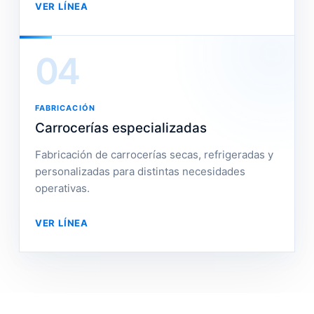
VER LÍNEA
04
FABRICACIÓN
Carrocerías especializadas
Fabricación de carrocerías secas, refrigeradas y
personalizadas para distintas necesidades
operativas.
VER LÍNEA