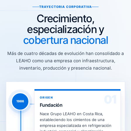
TRAYECTORIA CORPORATIVA
Crecimiento,
especialización y
cobertura nacional
Más de cuatro décadas de evolución han consolidado a
LEAHO como una empresa con infraestructura,
inventario, producción y presencia nacional.
01
ORIGEN
1986
Fundación
Nace Grupo LEAHO en Costa Rica,
estableciendo los cimientos de una
empresa especializada en refrigeración