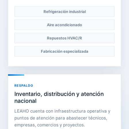
Refrigeración industrial
Aire acondicionado
Repuestos HVAC/R
Fabricación especializada
RESPALDO
Inventario, distribución y atención
nacional
LEAHO cuenta con infraestructura operativa y
puntos de atención para abastecer técnicos,
empresas, comercios y proyectos.