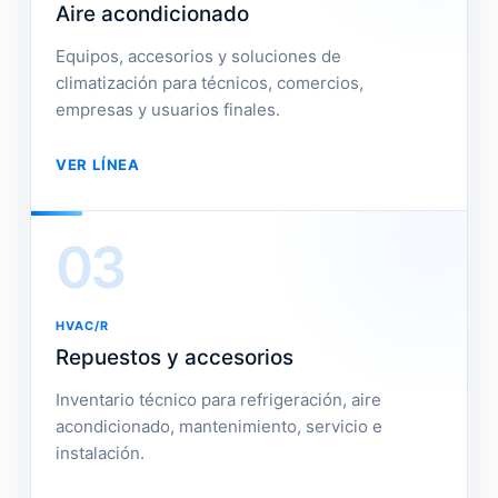
Aire acondicionado
Equipos, accesorios y soluciones de
climatización para técnicos, comercios,
empresas y usuarios finales.
VER LÍNEA
03
HVAC/R
Repuestos y accesorios
Inventario técnico para refrigeración, aire
acondicionado, mantenimiento, servicio e
instalación.