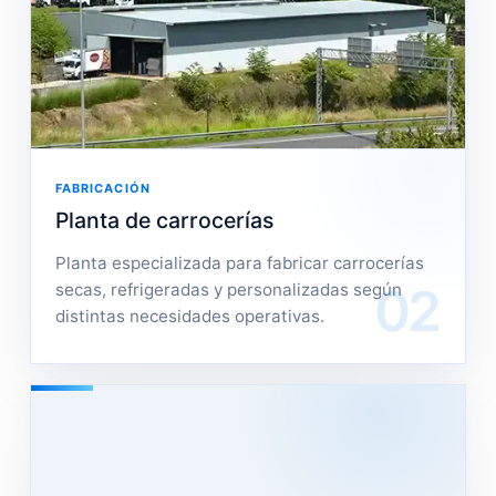
FABRICACIÓN
Planta de carrocerías
Planta especializada para fabricar carrocerías
02
secas, refrigeradas y personalizadas según
distintas necesidades operativas.