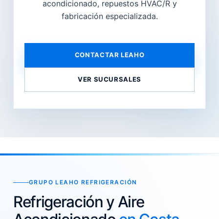
acondicionado, repuestos HVAC/R y
fabricación especializada.
CONTACTAR LEAHO
VER SUCURSALES
GRUPO LEAHO REFRIGERACIÓN
Refrigeración y Aire