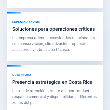
ESPECIALIZACIÓN
Soluciones para operaciones críticas
La empresa atiende necesidades relacionadas
con conservación, climatización, repuestos,
accesorios y fabricación técnica.
COBERTURA
Presencia estratégica en Costa Rica
La red de atención permite acercar productos,
respaldo comercial y disponibilidad a diferentes
zonas del país.