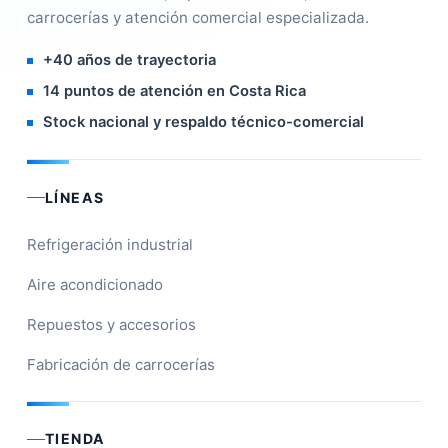
carrocerías y atención comercial especializada.
+40 años de trayectoria
14 puntos de atención en Costa Rica
Stock nacional y respaldo técnico-comercial
LÍNEAS
Refrigeración industrial
Aire acondicionado
Repuestos y accesorios
Fabricación de carrocerías
TIENDA