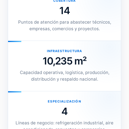
COBERTURA
14
Puntos de atención para abastecer técnicos,
empresas, comercios y proyectos.
INFRAESTRUCTURA
10,235 m²
Capacidad operativa, logística, producción,
distribución y respaldo nacional.
ESPECIALIZACIÓN
4
Líneas de negocio: refrigeración industrial, aire