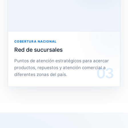
COBERTURA NACIONAL
Red de sucursales
Puntos de atención estratégicos para acercar
03
productos, repuestos y atención comercial a
diferentes zonas del país.