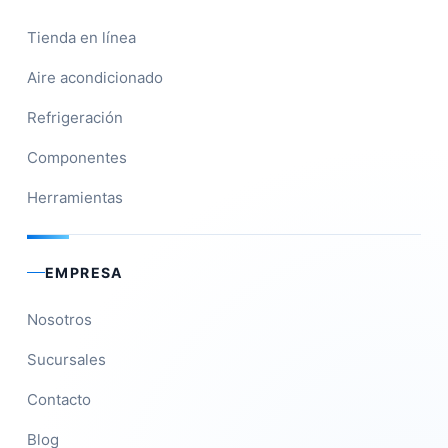
Tienda en línea
Aire acondicionado
Refrigeración
Componentes
Herramientas
EMPRESA
Nosotros
Sucursales
Contacto
Blog