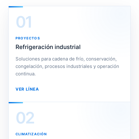
01
PROYECTOS
Refrigeración industrial
Soluciones para cadena de frío, conservación,
congelación, procesos industriales y operación
continua.
VER LÍNEA
02
CLIMATIZACIÓN