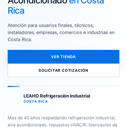
Acondicionado
en Costa
Rica
Atención para usuarios finales, técnicos,
instaladores, empresas, comercios e industrias en
Costa Rica.
VER TIENDA
SOLICITAR COTIZACIÓN
LEAHO Refrigeración Industrial
COSTA RICA
Más de 40 años respaldando refrigeración industrial,
aire acondicionado, repuestos HVAC/R, fabricación de