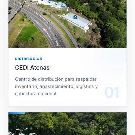
DISTRIBUCIÓN
CEDI Atenas
Centro de distribución para respaldar
01
inventario, abastecimiento, logística y
cobertura nacional.