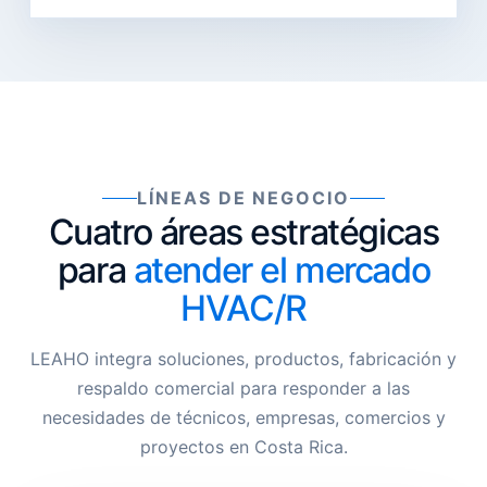
LÍNEAS DE NEGOCIO
Cuatro áreas estratégicas
para
atender el mercado
HVAC/R
LEAHO integra soluciones, productos, fabricación y
respaldo comercial para responder a las
necesidades de técnicos, empresas, comercios y
proyectos en Costa Rica.