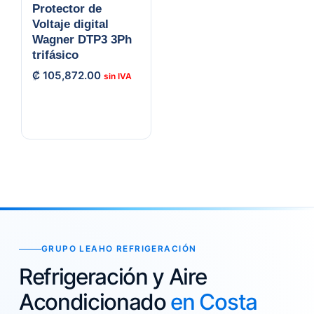
Protector de
Voltaje digital
Wagner DTP3 3Ph
trifásico
₡
105,872.00
GRUPO LEAHO REFRIGERACIÓN
Refrigeración y Aire
Acondicionado
en Costa