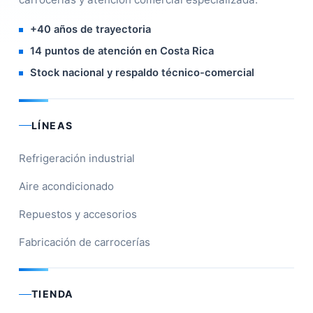
+40 años de trayectoria
14 puntos de atención en Costa Rica
Stock nacional y respaldo técnico-comercial
LÍNEAS
Refrigeración industrial
Aire acondicionado
Repuestos y accesorios
Fabricación de carrocerías
TIENDA