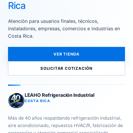
Rica
Atención para usuarios finales, técnicos,
instaladores, empresas, comercios e industrias en
Costa Rica.
VER TIENDA
SOLICITAR COTIZACIÓN
LEAHO Refrigeración Industrial
COSTA RICA
Más de 40 años respaldando refrigeración industrial,
aire acondicionado, repuestos HVAC/R, fabricación de
carrocerías y atención comercial especializada.