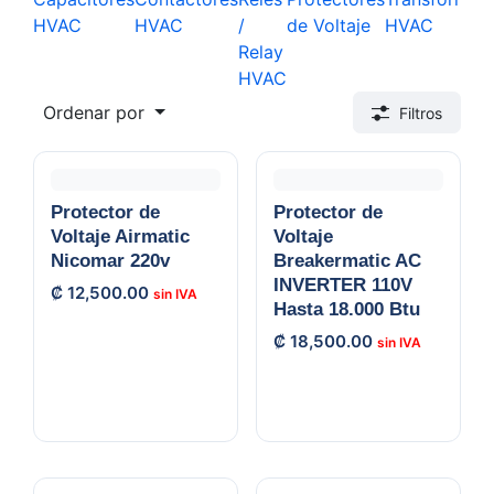
HVAC
HVAC
/
de Voltaje
HVAC
Relay
HVAC
Ordenar por
Filtros
Protector de
Protector de
Voltaje Airmatic
Voltaje
Nicomar 220v
Breakermatic AC
INVERTER 110V
₡
12,500.00
Hasta 18.000 Btu
₡
18,500.00