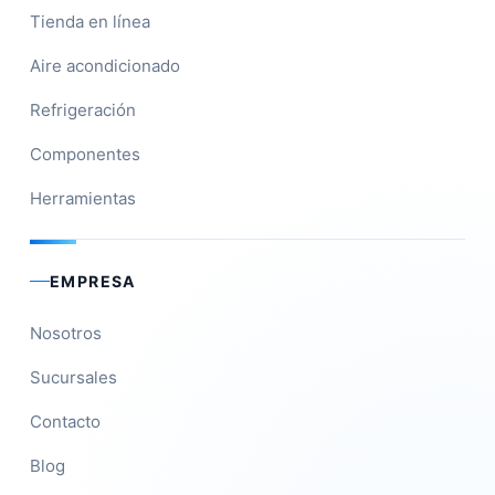
Tienda en línea
Aire acondicionado
Refrigeración
Componentes
Herramientas
EMPRESA
Nosotros
Sucursales
Contacto
Blog