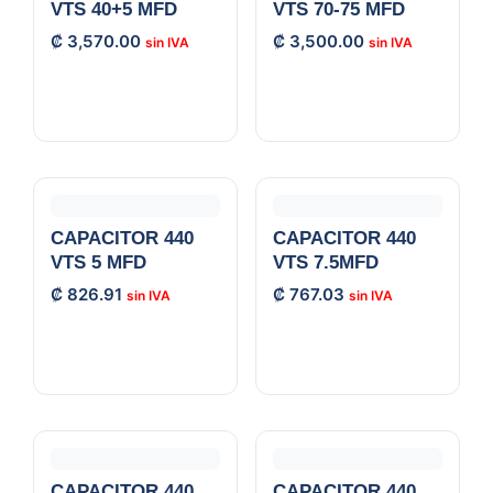
VTS 40+5 MFD
VTS 70-75 MFD
₡
3,570.00
₡
3,500.00
CAPACITOR 440
CAPACITOR 440
VTS 5 MFD
VTS 7.5MFD
₡
826.91
₡
767.03
CAPACITOR 440
CAPACITOR 440