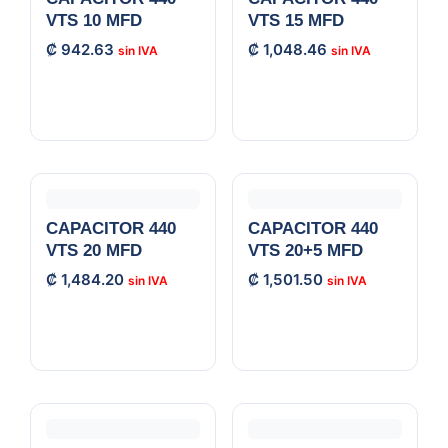
VTS 10 MFD
VTS 15 MFD
₡
942.63
₡
1,048.46
CAPACITOR 440
CAPACITOR 440
VTS 20 MFD
VTS 20+5 MFD
₡
1,484.20
₡
1,501.50