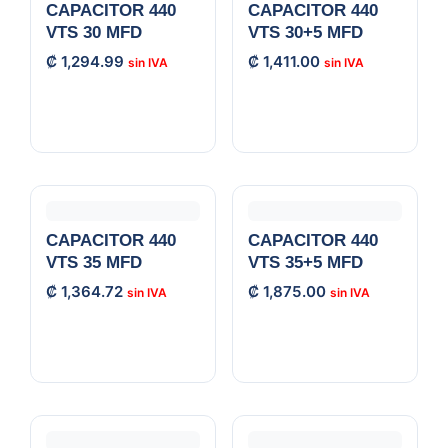
CAPACITOR 440
CAPACITOR 440
VTS 30 MFD
VTS 30+5 MFD
₡
1,294.99
₡
1,411.00
CAPACITOR 440
CAPACITOR 440
VTS 35 MFD
VTS 35+5 MFD
₡
1,364.72
₡
1,875.00