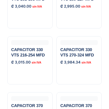
₡
3,040.00
₡
2,995.00
CAPACITOR 330
CAPACITOR 330
VTS 216-254 MFD
VTS 270-324 MFD
₡
3,015.00
₡
3,984.34
CAPACITOR 370
CAPACITOR 370