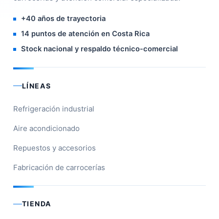
+40 años de trayectoria
14 puntos de atención en Costa Rica
Stock nacional y respaldo técnico-comercial
LÍNEAS
Refrigeración industrial
Aire acondicionado
Repuestos y accesorios
Fabricación de carrocerías
TIENDA