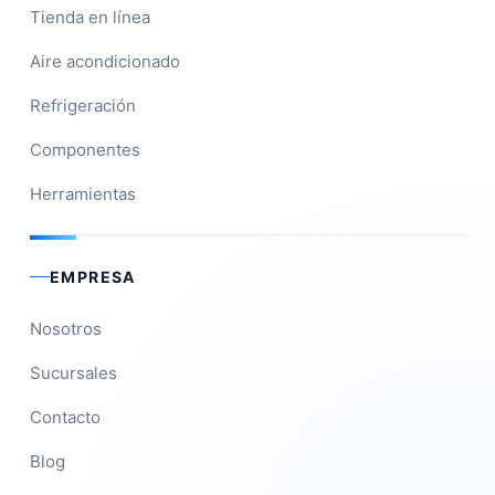
Tienda en línea
Aire acondicionado
Refrigeración
Componentes
Herramientas
EMPRESA
Nosotros
Sucursales
Contacto
Blog