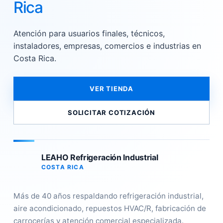
Rica
Atención para usuarios finales, técnicos,
instaladores, empresas, comercios e industrias en
Costa Rica.
VER TIENDA
SOLICITAR COTIZACIÓN
LEAHO Refrigeración Industrial
COSTA RICA
Más de 40 años respaldando refrigeración industrial,
aire acondicionado, repuestos HVAC/R, fabricación de
carrocerías y atención comercial especializada.