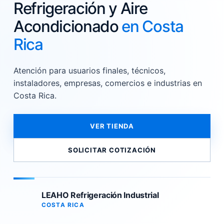
Refrigeración y Aire
Acondicionado
en Costa
Rica
Atención para usuarios finales, técnicos,
instaladores, empresas, comercios e industrias en
Costa Rica.
VER TIENDA
SOLICITAR COTIZACIÓN
LEAHO Refrigeración Industrial
COSTA RICA