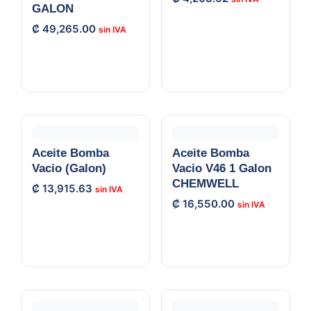
GALON
₡
49,265.00
Aceite Bomba
Aceite Bomba
Vacio (Galon)
Vacio V46 1 Galon
CHEMWELL
₡
13,915.63
₡
16,550.00