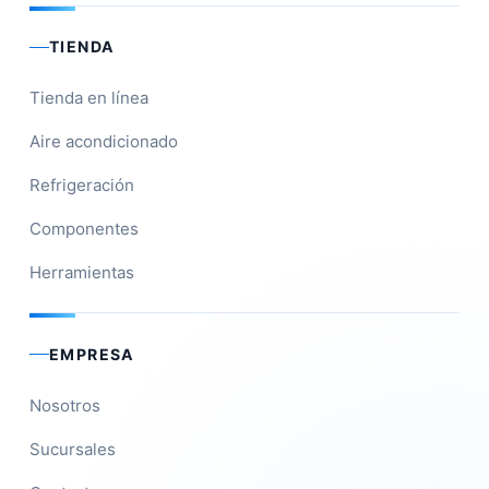
TIENDA
Tienda en línea
Aire acondicionado
Refrigeración
Componentes
Herramientas
EMPRESA
Nosotros
Sucursales