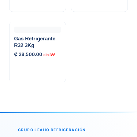
Gas Refrigerante
R32 3Kg
₡
28,500.00
GRUPO LEAHO REFRIGERACIÓN