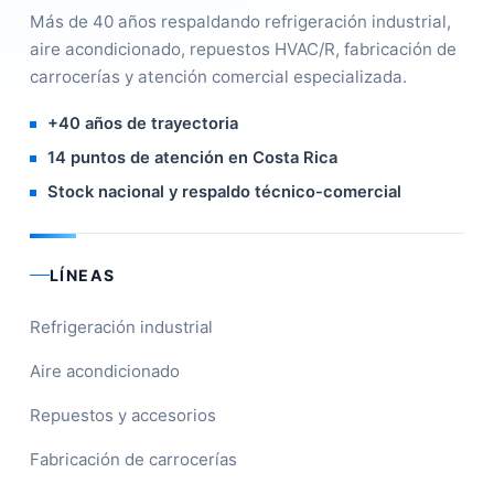
Más de 40 años respaldando refrigeración industrial,
aire acondicionado, repuestos HVAC/R, fabricación de
carrocerías y atención comercial especializada.
+40 años de trayectoria
14 puntos de atención en Costa Rica
Stock nacional y respaldo técnico-comercial
LÍNEAS
Refrigeración industrial
Aire acondicionado
Repuestos y accesorios
Fabricación de carrocerías