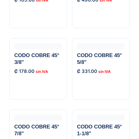
CODO COBRE 45°
CODO COBRE 45°
3/8"
5/8"
₡
178.00
₡
331.00
CODO COBRE 45°
CODO COBRE 45°
7/8"
1-1/8"