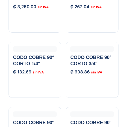
₡
3,250.00
₡
262.04
CODO COBRE 90°
CODO COBRE 90°
CORTO 1/4"
CORTO 3/4"
₡
132.69
₡
608.86
CODO COBRE 90°
CODO COBRE 90°