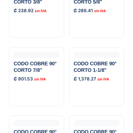
CORTO 3/8"
CORTO 5/8"
₡
238.92
₡
286.41
CODO COBRE 90°
CODO COBRE 90°
CORTO 7/8"
CORTO 1-1/8"
₡
801.53
₡
1,378.27
CODO COBRE 90°
CODO COBRE 90°