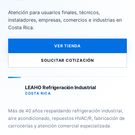
Atención para usuarios finales, técnicos,
instaladores, empresas, comercios e industrias en
Costa Rica.
VER TIENDA
SOLICITAR COTIZACIÓN
LEAHO Refrigeración Industrial
COSTA RICA
Más de 40 años respaldando refrigeración industrial,
aire acondicionado, repuestos HVAC/R, fabricación de
carrocerías y atención comercial especializada.