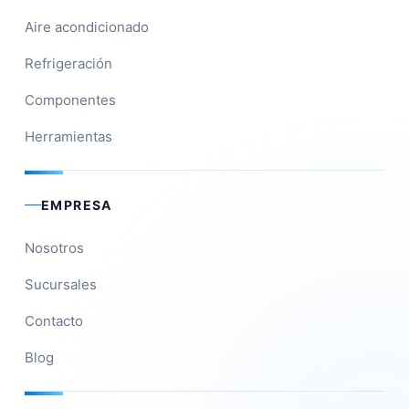
Aire acondicionado
Refrigeración
Componentes
Herramientas
EMPRESA
Nosotros
Sucursales
Contacto
Blog