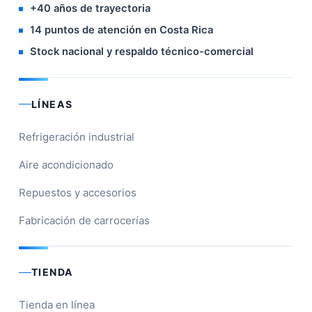
+40 años de trayectoria
14 puntos de atención en Costa Rica
Stock nacional y respaldo técnico-comercial
LÍNEAS
Refrigeración industrial
Aire acondicionado
Repuestos y accesorios
Fabricación de carrocerías
TIENDA
Tienda en línea