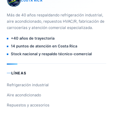
COSTA RICA
Más de 40 años respaldando refrigeración industrial,
aire acondicionado, repuestos HVAC/R, fabricación de
carrocerías y atención comercial especializada.
+40 años de trayectoria
14 puntos de atención en Costa Rica
Stock nacional y respaldo técnico-comercial
LÍNEAS
Refrigeración industrial
Aire acondicionado
Repuestos y accesorios