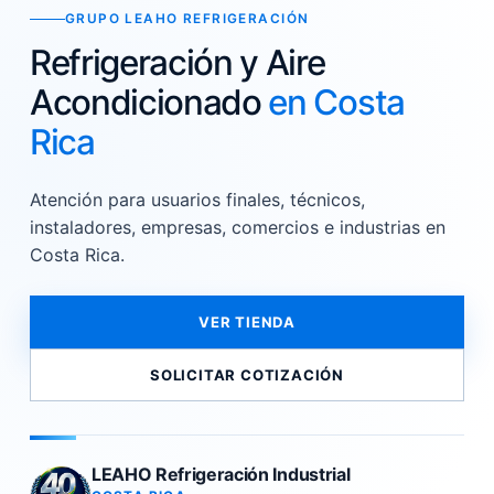
GRUPO LEAHO REFRIGERACIÓN
Refrigeración y Aire
Acondicionado
en Costa
Rica
Atención para usuarios finales, técnicos,
instaladores, empresas, comercios e industrias en
Costa Rica.
VER TIENDA
SOLICITAR COTIZACIÓN
LEAHO Refrigeración Industrial