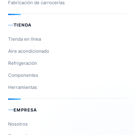
Fabricación de carrocerías
TIENDA
Tienda en línea
Aire acondicionado
Refrigeración
Componentes
Herramientas
EMPRESA
Nosotros