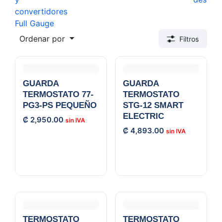
convertidores
Full Gauge
Ordenar por
Filtros
GUARDA
GUARDA
TERMOSTATO 77-
TERMOSTATO
PG3-PS PEQUEÑO
STG-12 SMART
ELECTRIC
₡
2,950.00
₡
4,893.00
TERMOSTATO
TERMOSTATO