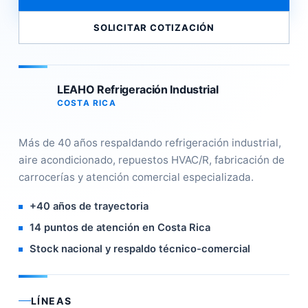
SOLICITAR COTIZACIÓN
LEAHO Refrigeración Industrial
COSTA RICA
Más de 40 años respaldando refrigeración industrial,
aire acondicionado, repuestos HVAC/R, fabricación de
carrocerías y atención comercial especializada.
+40 años de trayectoria
14 puntos de atención en Costa Rica
Stock nacional y respaldo técnico-comercial
LÍNEAS