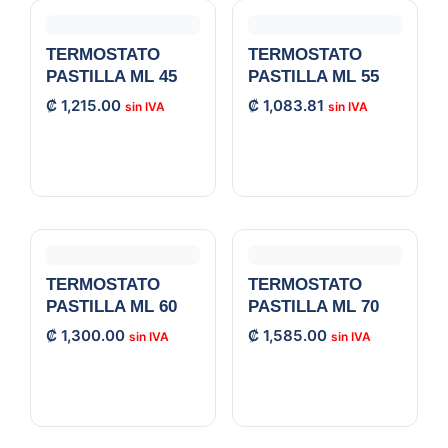
TERMOSTATO
TERMOSTATO
PASTILLA ML 45
PASTILLA ML 55
₡
1,215.00
₡
1,083.81
TERMOSTATO
TERMOSTATO
PASTILLA ML 60
PASTILLA ML 70
₡
1,300.00
₡
1,585.00