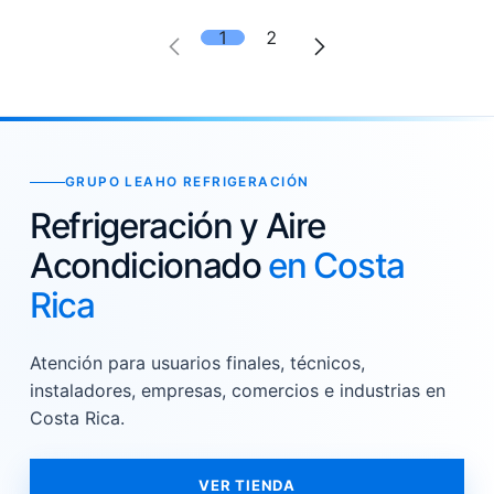
1
2
GRUPO LEAHO REFRIGERACIÓN
Refrigeración y Aire
Acondicionado
en Costa
Rica
Atención para usuarios finales, técnicos,
instaladores, empresas, comercios e industrias en
Costa Rica.
VER TIENDA