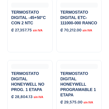
TERMOSTATO
TERMOSTATO
DIGITAL -45+50°C
DIGITAL ETC-
CON 2 NTC
111000-000 RANCO
₡
27,357.75
₡
70,212.00
TERMOSTATO
TERMOSTATO
DIGITAL
DIGITAL
HONEYWELL NO
HONEYWELL
PROG. 1 ETAPA
PROGRAMABLE 1
ETAPA
₡
28,804.13
₡
29,575.00