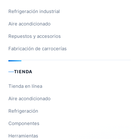
Refrigeración industrial
Aire acondicionado
Repuestos y accesorios
Fabricación de carrocerías
TIENDA
Tienda en línea
Aire acondicionado
Refrigeración
Componentes
Herramientas