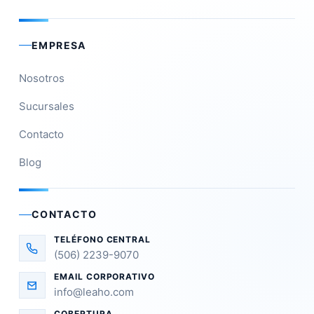
EMPRESA
Nosotros
Sucursales
Contacto
Blog
CONTACTO
TELÉFONO CENTRAL
(506) 2239-9070
EMAIL CORPORATIVO
info@leaho.com
COBERTURA