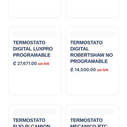
TERMOSTATO
TERMOSTATO
DIGITAL LUXPRO
DIGITAL
PROGRAMABLE
ROBERTSHAW NO
PROGRAMABLE
₡
27,671.00
₡
14,500.00
TERMOSTATO
TERMOSTATO
FIJO P/ CAMION
MECANICO RTC-