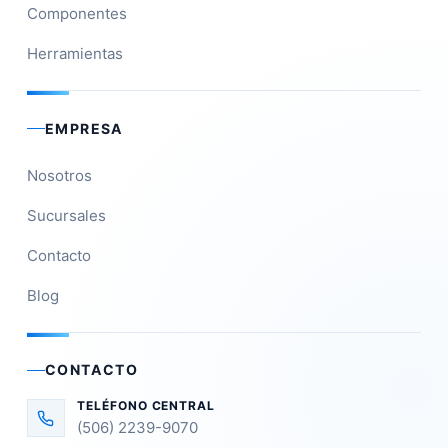
Componentes
Herramientas
EMPRESA
Nosotros
Sucursales
Contacto
Blog
CONTACTO
TELÉFONO CENTRAL
(506) 2239-9070