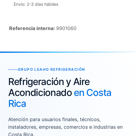
Envío: 2-3 días hábiles
Referencia interna:
9901060
GRUPO LEAHO REFRIGERACIÓN
Refrigeración y Aire
Acondicionado
en Costa
Rica
Atención para usuarios finales, técnicos,
instaladores, empresas, comercios e industrias en
Costa Rica.