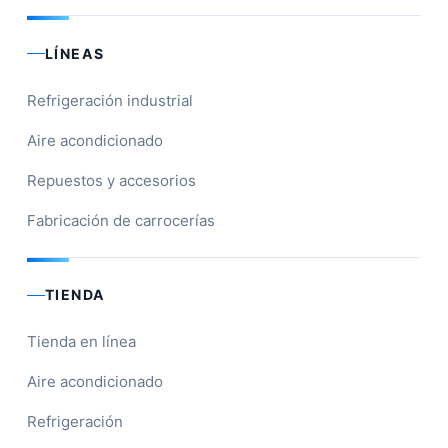
LÍNEAS
Refrigeración industrial
Aire acondicionado
Repuestos y accesorios
Fabricación de carrocerías
TIENDA
Tienda en línea
Aire acondicionado
Refrigeración