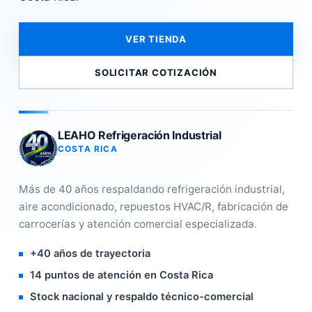
VER TIENDA
SOLICITAR COTIZACIÓN
LEAHO Refrigeración Industrial
COSTA RICA
Más de 40 años respaldando refrigeración industrial,
aire acondicionado, repuestos HVAC/R, fabricación de
carrocerías y atención comercial especializada.
+40 años de trayectoria
14 puntos de atención en Costa Rica
Stock nacional y respaldo técnico-comercial