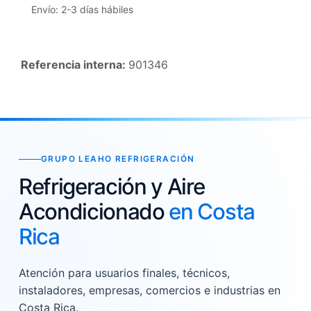
Envío: 2-3 días hábiles
Referencia interna:
901346
GRUPO LEAHO REFRIGERACIÓN
Refrigeración y Aire
Acondicionado
en Costa
Rica
Atención para usuarios finales, técnicos,
instaladores, empresas, comercios e industrias en
Costa Rica.