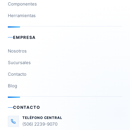
Componentes
Herramientas
EMPRESA
Nosotros
Sucursales
Contacto
Blog
CONTACTO
TELÉFONO CENTRAL
(506) 2239-9070