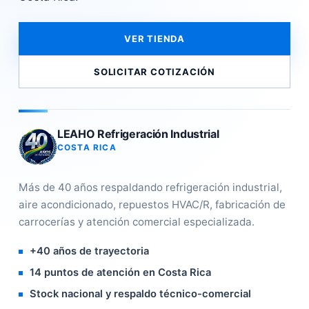
VER TIENDA
SOLICITAR COTIZACIÓN
LEAHO Refrigeración Industrial
COSTA RICA
Más de 40 años respaldando refrigeración industrial,
aire acondicionado, repuestos HVAC/R, fabricación de
carrocerías y atención comercial especializada.
+40 años de trayectoria
14 puntos de atención en Costa Rica
Stock nacional y respaldo técnico-comercial