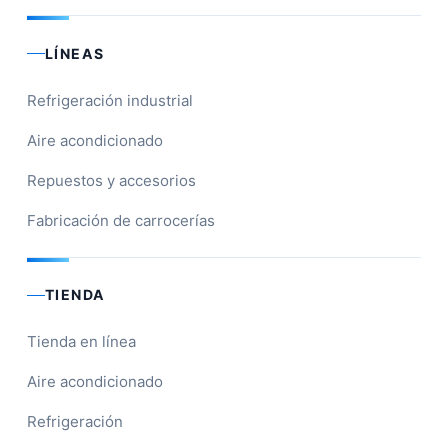
LÍNEAS
Refrigeración industrial
Aire acondicionado
Repuestos y accesorios
Fabricación de carrocerías
TIENDA
Tienda en línea
Aire acondicionado
Refrigeración