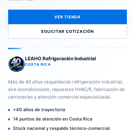
VER TIENDA
SOLICITAR COTIZACIÓN
LEAHO Refrigeración Industrial
COSTA RICA
Más de 40 años respaldando refrigeración industrial,
aire acondicionado, repuestos HVAC/R, fabricación de
carrocerías y atención comercial especializada.
+40 años de trayectoria
14 puntos de atención en Costa Rica
Stock nacional y respaldo técnico-comercial