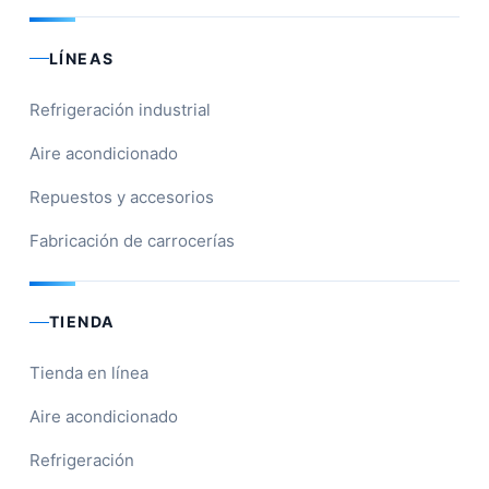
LÍNEAS
Refrigeración industrial
Aire acondicionado
Repuestos y accesorios
Fabricación de carrocerías
TIENDA
Tienda en línea
Aire acondicionado
Refrigeración