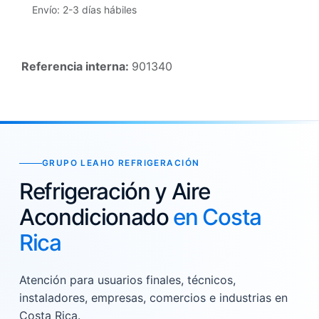
Envío: 2-3 días hábiles
Referencia interna:
901340
GRUPO LEAHO REFRIGERACIÓN
Refrigeración y Aire
Acondicionado
en Costa
Rica
Atención para usuarios finales, técnicos,
instaladores, empresas, comercios e industrias en
Costa Rica.