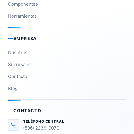
Componentes
Herramientas
EMPRESA
Nosotros
Sucursales
Contacto
Blog
CONTACTO
TELÉFONO CENTRAL
(506) 2239-9070