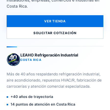
instaladores, empresas, comercios e industrias en
Costa Rica.
VER TIENDA
SOLICITAR COTIZACIÓN
LEAHO Refrigeración Industrial
COSTA RICA
Más de 40 años respaldando refrigeración industrial,
aire acondicionado, repuestos HVAC/R, fabricación de
carrocerías y atención comercial especializada.
+40 años de trayectoria
14 puntos de atención en Costa Rica