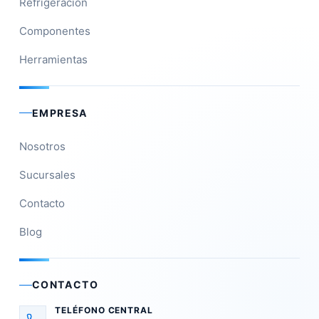
Refrigeración
Componentes
Herramientas
EMPRESA
Nosotros
Sucursales
Contacto
Blog
CONTACTO
TELÉFONO CENTRAL