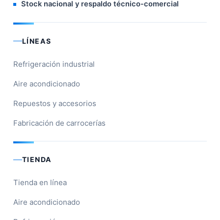
Stock nacional y respaldo técnico-comercial
LÍNEAS
Refrigeración industrial
Aire acondicionado
Repuestos y accesorios
Fabricación de carrocerías
TIENDA
Tienda en línea
Aire acondicionado