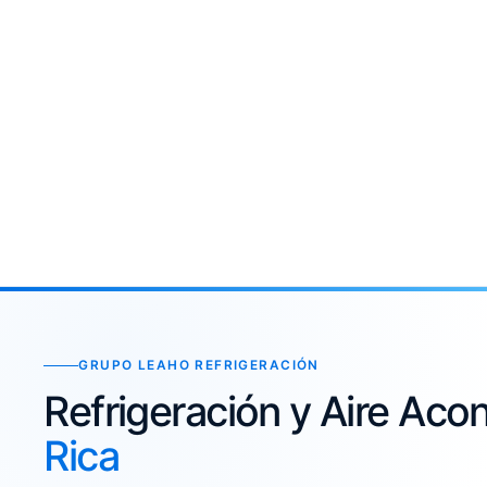
GRUPO LEAHO REFRIGERACIÓN
Refrigeración y Aire Ac
Rica