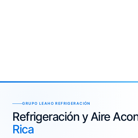
GRUPO LEAHO REFRIGERACIÓN
Refrigeración y Aire Ac
Rica