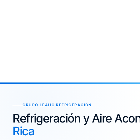
GRUPO LEAHO REFRIGERACIÓN
Refrigeración y Aire Ac
Rica