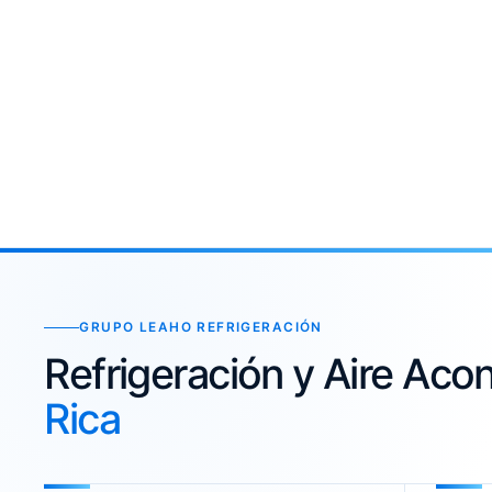
GRUPO LEAHO REFRIGERACIÓN
Refrigeración y Aire Ac
Rica