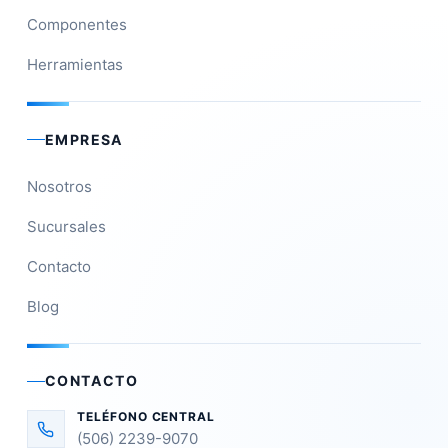
Componentes
Herramientas
EMPRESA
Nosotros
Sucursales
Contacto
Blog
CONTACTO
TELÉFONO CENTRAL
(506) 2239-9070