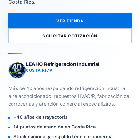
Costa Rica.
VER TIENDA
SOLICITAR COTIZACIÓN
LEAHO Refrigeración Industrial
COSTA RICA
Más de 40 años respaldando refrigeración industrial,
aire acondicionado, repuestos HVAC/R, fabricación de
carrocerías y atención comercial especializada.
+40 años de trayectoria
14 puntos de atención en Costa Rica
Stock nacional y respaldo técnico-comercial