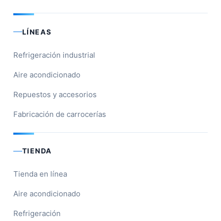
LÍNEAS
Refrigeración industrial
Aire acondicionado
Repuestos y accesorios
Fabricación de carrocerías
TIENDA
Tienda en línea
Aire acondicionado
Refrigeración