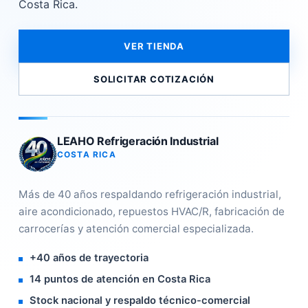
Costa Rica.
VER TIENDA
SOLICITAR COTIZACIÓN
LEAHO Refrigeración Industrial
COSTA RICA
Más de 40 años respaldando refrigeración industrial,
aire acondicionado, repuestos HVAC/R, fabricación de
carrocerías y atención comercial especializada.
+40 años de trayectoria
14 puntos de atención en Costa Rica
Stock nacional y respaldo técnico-comercial