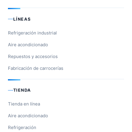
LÍNEAS
Refrigeración industrial
Aire acondicionado
Repuestos y accesorios
Fabricación de carrocerías
TIENDA
Tienda en línea
Aire acondicionado
Refrigeración