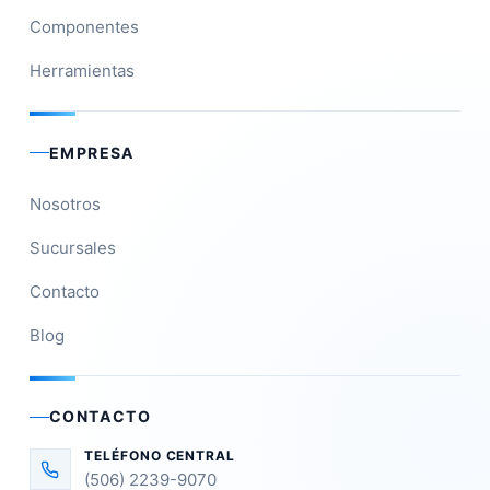
Componentes
Herramientas
EMPRESA
Nosotros
Sucursales
Contacto
Blog
CONTACTO
TELÉFONO CENTRAL
(506) 2239-9070