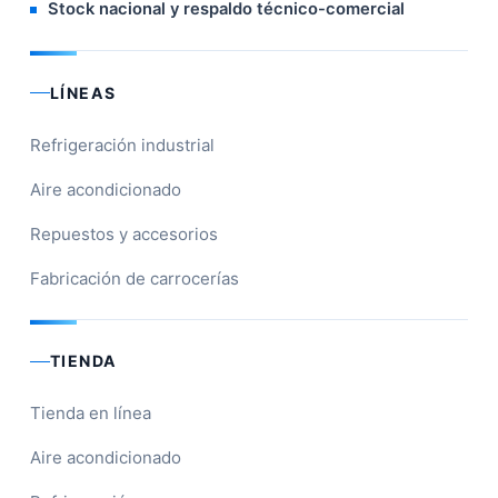
Stock nacional y respaldo técnico-comercial
LÍNEAS
Refrigeración industrial
Aire acondicionado
Repuestos y accesorios
Fabricación de carrocerías
TIENDA
Tienda en línea
Aire acondicionado