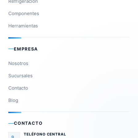
Refrigeración
Componentes
Herramientas
EMPRESA
Nosotros
Sucursales
Contacto
Blog
CONTACTO
TELÉFONO CENTRAL