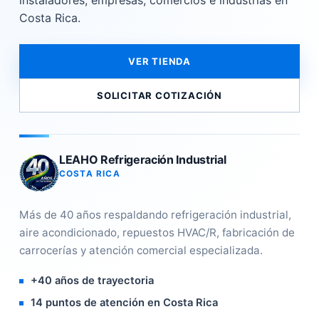
instaladores, empresas, comercios e industrias en
Costa Rica.
VER TIENDA
SOLICITAR COTIZACIÓN
LEAHO Refrigeración Industrial
COSTA RICA
Más de 40 años respaldando refrigeración industrial,
aire acondicionado, repuestos HVAC/R, fabricación de
carrocerías y atención comercial especializada.
+40 años de trayectoria
14 puntos de atención en Costa Rica