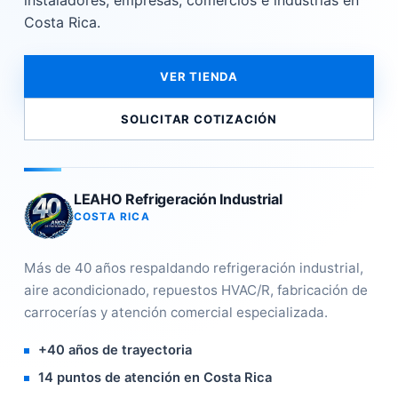
instaladores, empresas, comercios e industrias en
Costa Rica.
VER TIENDA
SOLICITAR COTIZACIÓN
LEAHO Refrigeración Industrial
COSTA RICA
Más de 40 años respaldando refrigeración industrial,
aire acondicionado, repuestos HVAC/R, fabricación de
carrocerías y atención comercial especializada.
+40 años de trayectoria
14 puntos de atención en Costa Rica