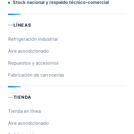
Stock nacional y respaldo técnico-comercial
LÍNEAS
Refrigeración industrial
Aire acondicionado
Repuestos y accesorios
Fabricación de carrocerías
TIENDA
Tienda en línea
Aire acondicionado