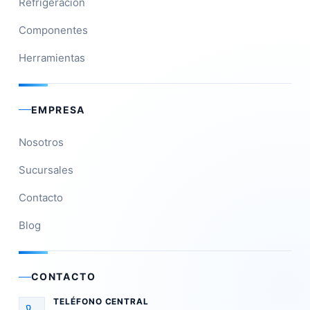
Refrigeración
Componentes
Herramientas
EMPRESA
Nosotros
Sucursales
Contacto
Blog
CONTACTO
TELÉFONO CENTRAL