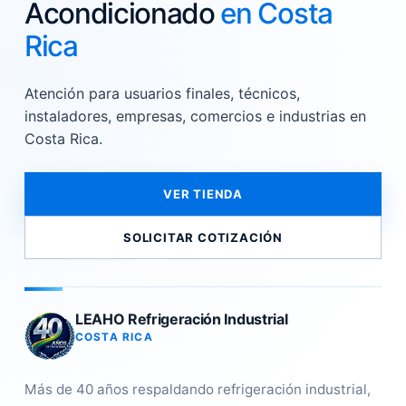
Acondicionado
en Costa
Rica
Atención para usuarios finales, técnicos,
instaladores, empresas, comercios e industrias en
Costa Rica.
VER TIENDA
SOLICITAR COTIZACIÓN
LEAHO Refrigeración Industrial
COSTA RICA
Más de 40 años respaldando refrigeración industrial,