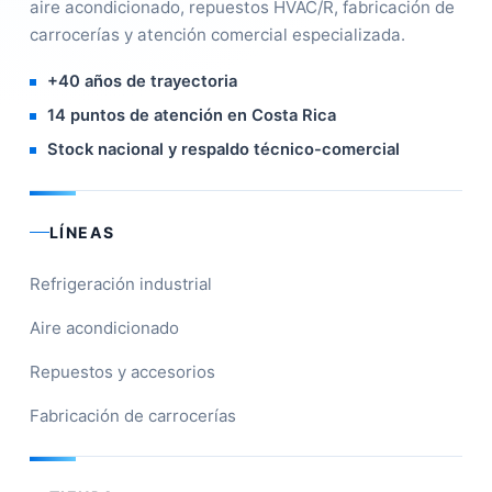
aire acondicionado, repuestos HVAC/R, fabricación de
carrocerías y atención comercial especializada.
+40 años de trayectoria
14 puntos de atención en Costa Rica
Stock nacional y respaldo técnico-comercial
LÍNEAS
Refrigeración industrial
Aire acondicionado
Repuestos y accesorios
Fabricación de carrocerías