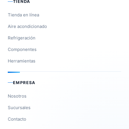
TIENDA
Tienda en línea
Aire acondicionado
Refrigeración
Componentes
Herramientas
EMPRESA
Nosotros
Sucursales
Contacto