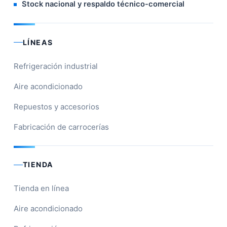
Stock nacional y respaldo técnico-comercial
LÍNEAS
Refrigeración industrial
Aire acondicionado
Repuestos y accesorios
Fabricación de carrocerías
TIENDA
Tienda en línea
Aire acondicionado