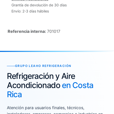
Grantía de devolución de 30 días
Envío: 2-3 días hábiles
Referencia interna:
701017
GRUPO LEAHO REFRIGERACIÓN
Refrigeración y Aire
Acondicionado
en Costa
Rica
Atención para usuarios finales, técnicos,