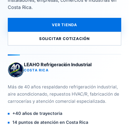
instaladores, empresas, comercios e industrias en
Costa Rica.
VER TIENDA
SOLICITAR COTIZACIÓN
LEAHO Refrigeración Industrial
COSTA RICA
Más de 40 años respaldando refrigeración industrial,
aire acondicionado, repuestos HVAC/R, fabricación de
carrocerías y atención comercial especializada.
+40 años de trayectoria
14 puntos de atención en Costa Rica