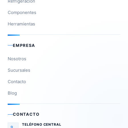
Refrigeración
Componentes
Herramientas
EMPRESA
Nosotros
Sucursales
Contacto
Blog
CONTACTO
TELÉFONO CENTRAL