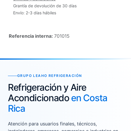
Grantía de devolución de 30 días
Envío: 2-3 días hábiles
Referencia interna:
701015
GRUPO LEAHO REFRIGERACIÓN
Refrigeración y Aire
Acondicionado
en Costa
Rica
Atención para usuarios finales, técnicos,