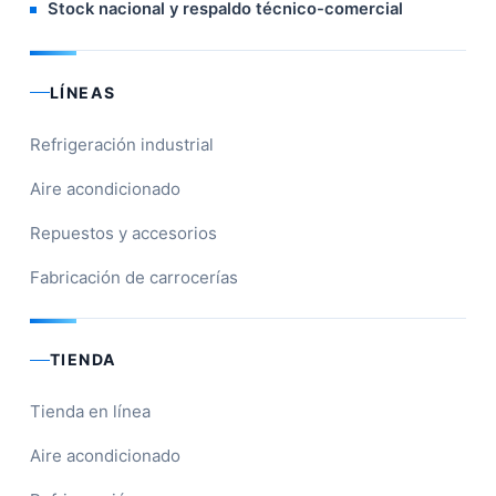
Stock nacional y respaldo técnico-comercial
LÍNEAS
Refrigeración industrial
Aire acondicionado
Repuestos y accesorios
Fabricación de carrocerías
TIENDA
Tienda en línea
Aire acondicionado