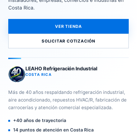
instaladores, empresas, comercios e industrias en
Costa Rica.
VER TIENDA
SOLICITAR COTIZACIÓN
LEAHO Refrigeración Industrial
COSTA RICA
Más de 40 años respaldando refrigeración industrial,
aire acondicionado, repuestos HVAC/R, fabricación de
carrocerías y atención comercial especializada.
+40 años de trayectoria
14 puntos de atención en Costa Rica