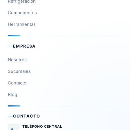
Refrigeración
Componentes
Herramientas
EMPRESA
Nosotros
Sucursales
Contacto
Blog
CONTACTO
TELÉFONO CENTRAL