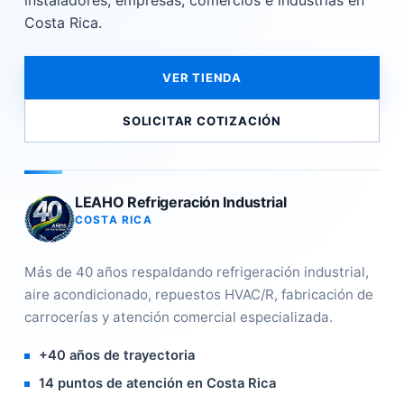
instaladores, empresas, comercios e industrias en
Costa Rica.
VER TIENDA
SOLICITAR COTIZACIÓN
LEAHO Refrigeración Industrial
COSTA RICA
Más de 40 años respaldando refrigeración industrial,
aire acondicionado, repuestos HVAC/R, fabricación de
carrocerías y atención comercial especializada.
+40 años de trayectoria
14 puntos de atención en Costa Rica