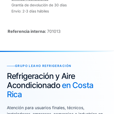
Grantía de devolución de 30 días
Envío: 2-3 días hábiles
Referencia interna:
701013
GRUPO LEAHO REFRIGERACIÓN
Refrigeración y Aire
Acondicionado
en Costa
Rica
Atención para usuarios finales, técnicos,