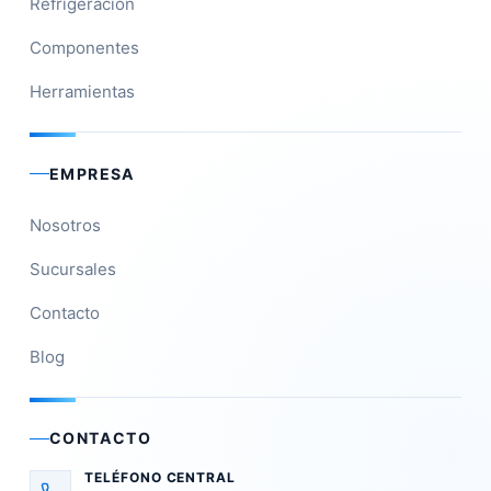
Refrigeración
Componentes
Herramientas
EMPRESA
Nosotros
Sucursales
Contacto
Blog
CONTACTO
TELÉFONO CENTRAL