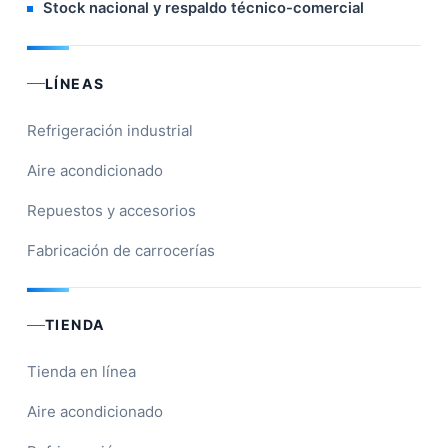
Stock nacional y respaldo técnico-comercial
LÍNEAS
Refrigeración industrial
Aire acondicionado
Repuestos y accesorios
Fabricación de carrocerías
TIENDA
Tienda en línea
Aire acondicionado