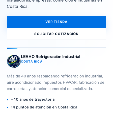
instaladores, empresas, comercios e industrias en
Costa Rica.
VER TIENDA
SOLICITAR COTIZACIÓN
LEAHO Refrigeración Industrial
COSTA RICA
Más de 40 años respaldando refrigeración industrial,
aire acondicionado, repuestos HVAC/R, fabricación de
carrocerías y atención comercial especializada.
+40 años de trayectoria
14 puntos de atención en Costa Rica