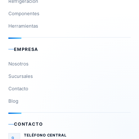
Refrigeración
Componentes
Herramientas
EMPRESA
Nosotros
Sucursales
Contacto
Blog
CONTACTO
TELÉFONO CENTRAL