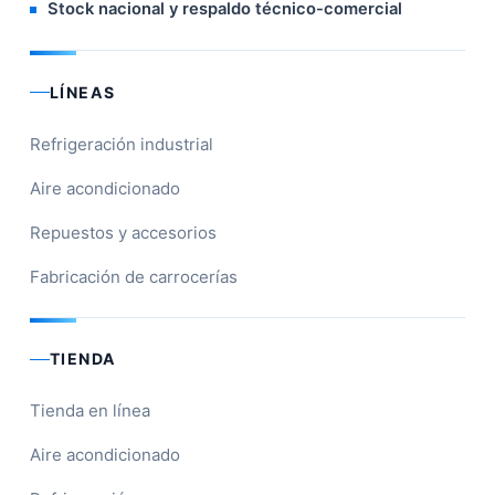
Stock nacional y respaldo técnico-comercial
LÍNEAS
Refrigeración industrial
Aire acondicionado
Repuestos y accesorios
Fabricación de carrocerías
TIENDA
Tienda en línea
Aire acondicionado