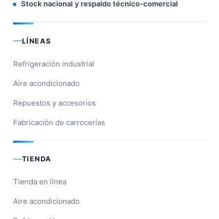
Stock nacional y respaldo técnico-comercial
LÍNEAS
Refrigeración industrial
Aire acondicionado
Repuestos y accesorios
Fabricación de carrocerías
TIENDA
Tienda en línea
Aire acondicionado