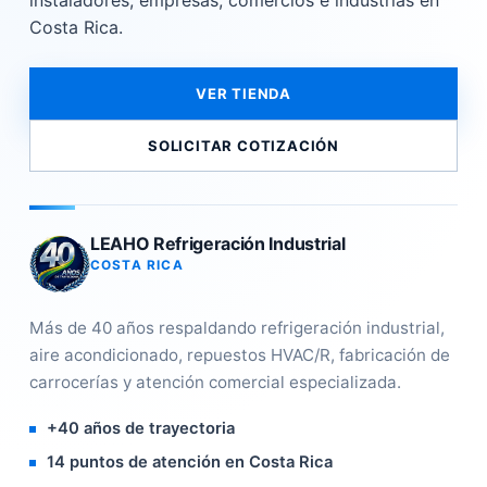
instaladores, empresas, comercios e industrias en
Costa Rica.
VER TIENDA
SOLICITAR COTIZACIÓN
LEAHO Refrigeración Industrial
COSTA RICA
Más de 40 años respaldando refrigeración industrial,
aire acondicionado, repuestos HVAC/R, fabricación de
carrocerías y atención comercial especializada.
+40 años de trayectoria
14 puntos de atención en Costa Rica