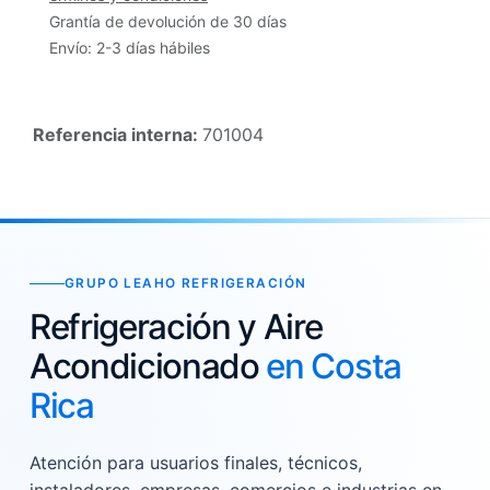
Grantía de devolución de 30 días
Envío: 2-3 días hábiles
Referencia interna:
701004
GRUPO LEAHO REFRIGERACIÓN
Refrigeración y Aire
Acondicionado
en Costa
Rica
Atención para usuarios finales, técnicos,