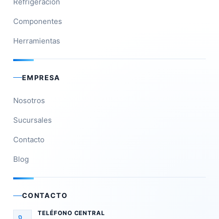
Refrigeración
Componentes
Herramientas
EMPRESA
Nosotros
Sucursales
Contacto
Blog
CONTACTO
TELÉFONO CENTRAL