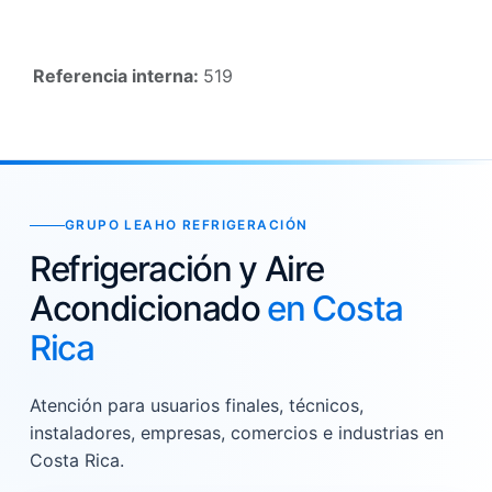
Referencia interna:
519
GRUPO LEAHO REFRIGERACIÓN
Refrigeración y Aire
Acondicionado
en Costa
Rica
Atención para usuarios finales, técnicos,
instaladores, empresas, comercios e industrias en
Costa Rica.