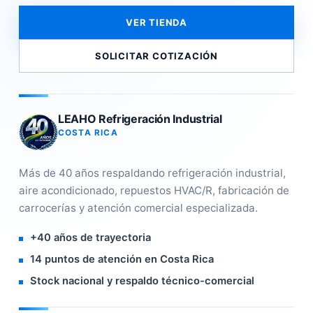
VER TIENDA
SOLICITAR COTIZACIÓN
LEAHO Refrigeración Industrial
COSTA RICA
Más de 40 años respaldando refrigeración industrial,
aire acondicionado, repuestos HVAC/R, fabricación de
carrocerías y atención comercial especializada.
+40 años de trayectoria
14 puntos de atención en Costa Rica
Stock nacional y respaldo técnico-comercial