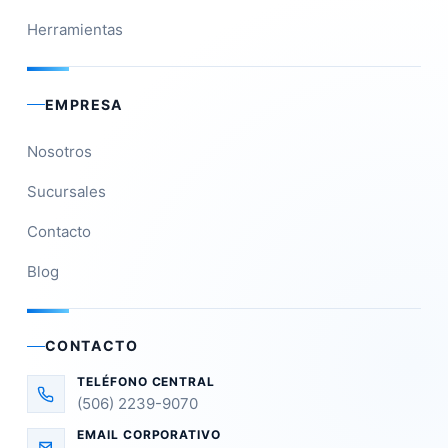
Herramientas
EMPRESA
Nosotros
Sucursales
Contacto
Blog
CONTACTO
TELÉFONO CENTRAL
(506) 2239-9070
EMAIL CORPORATIVO