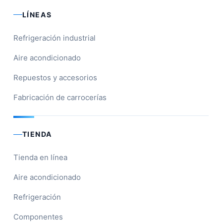
LÍNEAS
Refrigeración industrial
Aire acondicionado
Repuestos y accesorios
Fabricación de carrocerías
TIENDA
Tienda en línea
Aire acondicionado
Refrigeración
Componentes