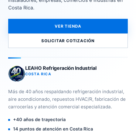
instaladores, empresas, comercios e industrias en
Costa Rica.
VER TIENDA
SOLICITAR COTIZACIÓN
LEAHO Refrigeración Industrial
COSTA RICA
Más de 40 años respaldando refrigeración industrial,
aire acondicionado, repuestos HVAC/R, fabricación de
carrocerías y atención comercial especializada.
+40 años de trayectoria
14 puntos de atención en Costa Rica