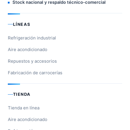
Stock nacional y respaldo técnico-comercial
LÍNEAS
Refrigeración industrial
Aire acondicionado
Repuestos y accesorios
Fabricación de carrocerías
TIENDA
Tienda en línea
Aire acondicionado