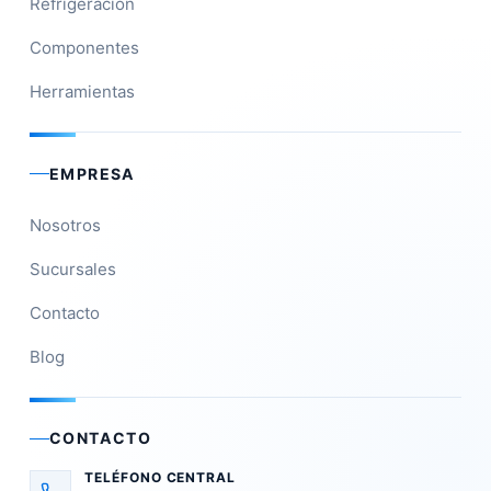
Refrigeración
Componentes
Herramientas
EMPRESA
Nosotros
Sucursales
Contacto
Blog
CONTACTO
TELÉFONO CENTRAL