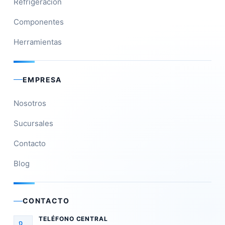
Refrigeración
Componentes
Herramientas
EMPRESA
Nosotros
Sucursales
Contacto
Blog
CONTACTO
TELÉFONO CENTRAL