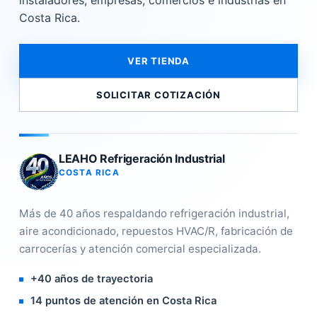
instaladores, empresas, comercios e industrias en
Costa Rica.
VER TIENDA
SOLICITAR COTIZACIÓN
LEAHO Refrigeración Industrial
COSTA RICA
Más de 40 años respaldando refrigeración industrial,
aire acondicionado, repuestos HVAC/R, fabricación de
carrocerías y atención comercial especializada.
+40 años de trayectoria
14 puntos de atención en Costa Rica