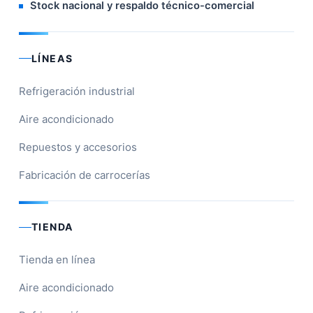
Stock nacional y respaldo técnico-comercial
LÍNEAS
Refrigeración industrial
Aire acondicionado
Repuestos y accesorios
Fabricación de carrocerías
TIENDA
Tienda en línea
Aire acondicionado