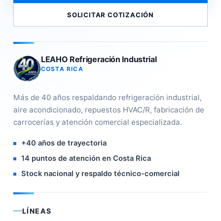
SOLICITAR COTIZACIÓN
LEAHO Refrigeración Industrial
COSTA RICA
Más de 40 años respaldando refrigeración industrial,
aire acondicionado, repuestos HVAC/R, fabricación de
carrocerías y atención comercial especializada.
+40 años de trayectoria
14 puntos de atención en Costa Rica
Stock nacional y respaldo técnico-comercial
LÍNEAS