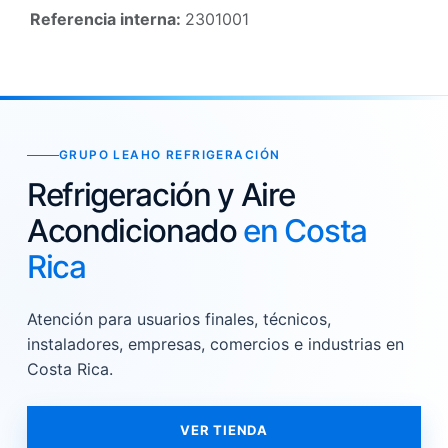
Referencia interna:
2301001
GRUPO LEAHO REFRIGERACIÓN
Refrigeración y Aire
Acondicionado
en Costa
Rica
Atención para usuarios finales, técnicos,
instaladores, empresas, comercios e industrias en
Costa Rica.
VER TIENDA