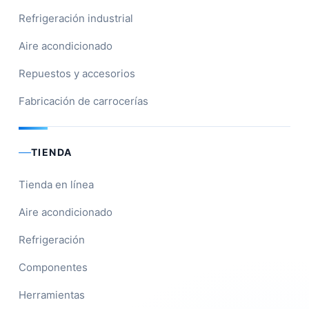
Refrigeración industrial
Aire acondicionado
Repuestos y accesorios
Fabricación de carrocerías
TIENDA
Tienda en línea
Aire acondicionado
Refrigeración
Componentes
Herramientas