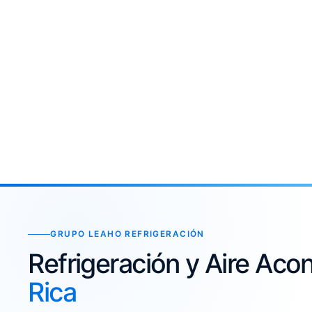
GRUPO LEAHO REFRIGERACIÓN
Refrigeración y Aire Ac
Rica