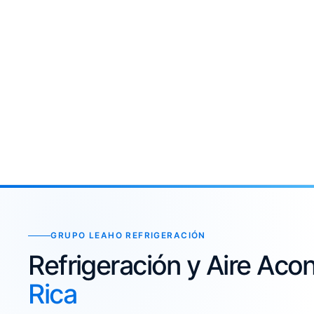
GRUPO LEAHO REFRIGERACIÓN
Refrigeración y Aire Ac
Rica