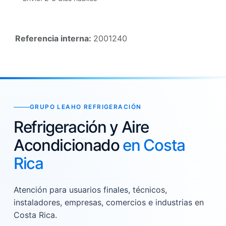
Referencia interna:
2001240
GRUPO LEAHO REFRIGERACIÓN
Refrigeración y Aire
Acondicionado
en Costa
Rica
Atención para usuarios finales, técnicos,
instaladores, empresas, comercios e industrias en
Costa Rica.