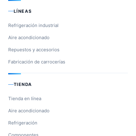
LÍNEAS
Refrigeración industrial
Aire acondicionado
Repuestos y accesorios
Fabricación de carrocerías
TIENDA
Tienda en línea
Aire acondicionado
Refrigeración
Componentes