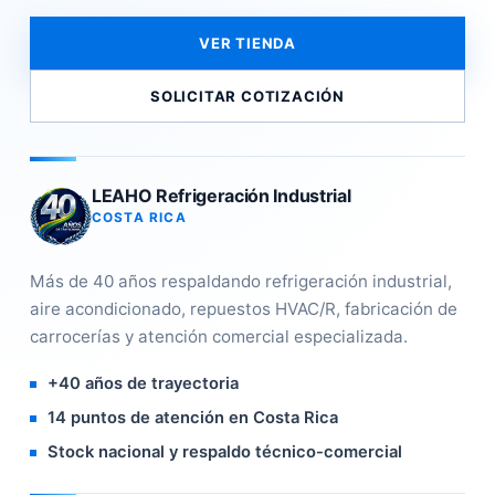
VER TIENDA
SOLICITAR COTIZACIÓN
LEAHO Refrigeración Industrial
COSTA RICA
Más de 40 años respaldando refrigeración industrial,
aire acondicionado, repuestos HVAC/R, fabricación de
carrocerías y atención comercial especializada.
+40 años de trayectoria
14 puntos de atención en Costa Rica
Stock nacional y respaldo técnico-comercial