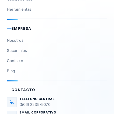
Herramientas
EMPRESA
Nosotros
Sucursales
Contacto
Blog
CONTACTO
TELÉFONO CENTRAL
(506) 2239-9070
EMAIL CORPORATIVO