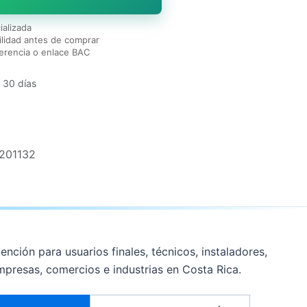
ializada
lidad antes de comprar
erencia o enlace BAC
 30 días
201132
ención para usuarios finales, técnicos, instaladores,
mpresas, comercios e industrias en Costa Rica.