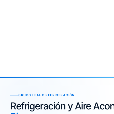
GRUPO LEAHO REFRIGERACIÓN
Refrigeración y Aire Ac