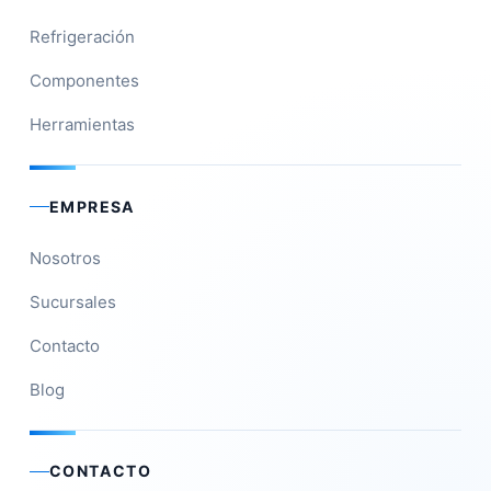
Refrigeración
Componentes
Herramientas
EMPRESA
Nosotros
Sucursales
Contacto
Blog
CONTACTO