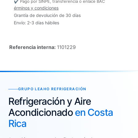
✔ Pago por SINPE, transferencia o enlace BAC
érminos y condiciones
Grantía de devolución de 30 días
Envío: 2-3 días hábiles
Referencia interna:
1101229
GRUPO LEAHO REFRIGERACIÓN
Refrigeración y Aire
Acondicionado
en Costa
Rica