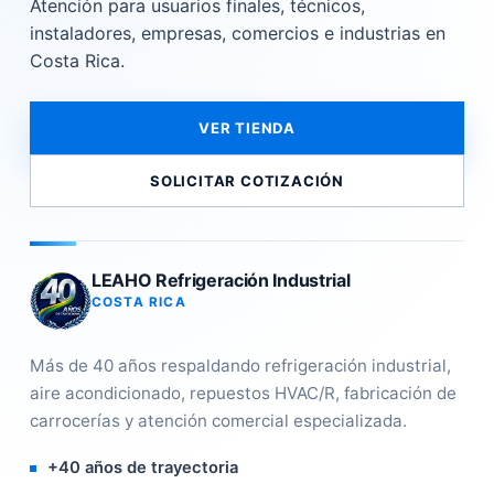
Atención para usuarios finales, técnicos,
instaladores, empresas, comercios e industrias en
Costa Rica.
VER TIENDA
SOLICITAR COTIZACIÓN
LEAHO Refrigeración Industrial
COSTA RICA
Más de 40 años respaldando refrigeración industrial,
aire acondicionado, repuestos HVAC/R, fabricación de
carrocerías y atención comercial especializada.
+40 años de trayectoria