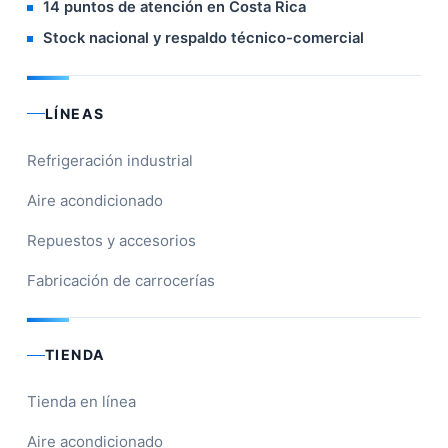
14 puntos de atención en Costa Rica
Stock nacional y respaldo técnico-comercial
LÍNEAS
Refrigeración industrial
Aire acondicionado
Repuestos y accesorios
Fabricación de carrocerías
TIENDA
Tienda en línea
Aire acondicionado