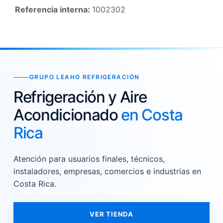
Referencia interna:
1002302
GRUPO LEAHO REFRIGERACIÓN
Refrigeración y Aire
Acondicionado
en Costa
Rica
Atención para usuarios finales, técnicos,
instaladores, empresas, comercios e industrias en
Costa Rica.
VER TIENDA