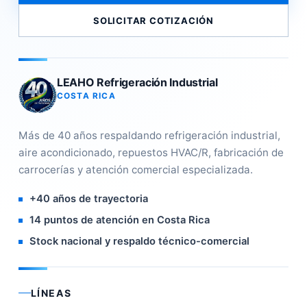
SOLICITAR COTIZACIÓN
LEAHO Refrigeración Industrial
COSTA RICA
Más de 40 años respaldando refrigeración industrial,
aire acondicionado, repuestos HVAC/R, fabricación de
carrocerías y atención comercial especializada.
+40 años de trayectoria
14 puntos de atención en Costa Rica
Stock nacional y respaldo técnico-comercial
LÍNEAS