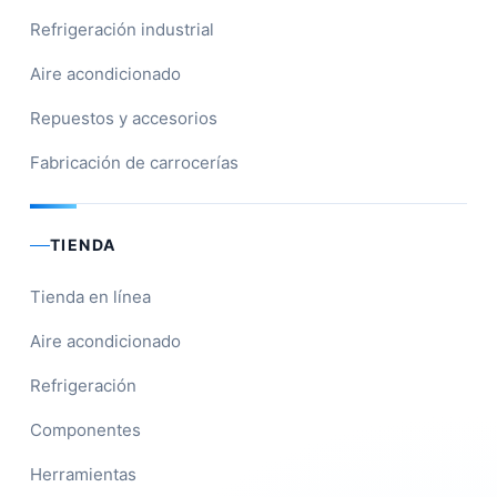
Refrigeración industrial
Aire acondicionado
Repuestos y accesorios
Fabricación de carrocerías
TIENDA
Tienda en línea
Aire acondicionado
Refrigeración
Componentes
Herramientas