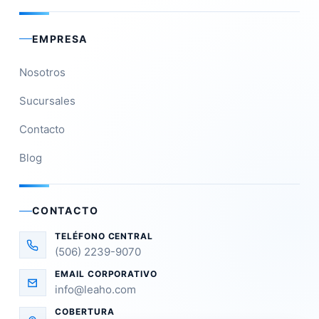
EMPRESA
Nosotros
Sucursales
Contacto
Blog
CONTACTO
TELÉFONO CENTRAL
(506) 2239-9070
EMAIL CORPORATIVO
info@leaho.com
COBERTURA