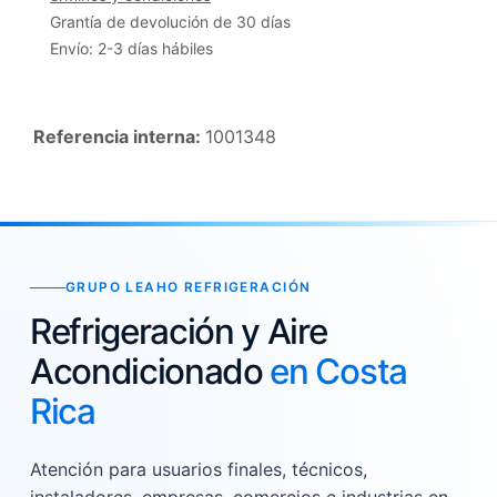
Grantía de devolución de 30 días
Envío: 2-3 días hábiles
Referencia interna:
1001348
GRUPO LEAHO REFRIGERACIÓN
Refrigeración y Aire
Acondicionado
en Costa
Rica
Atención para usuarios finales, técnicos,