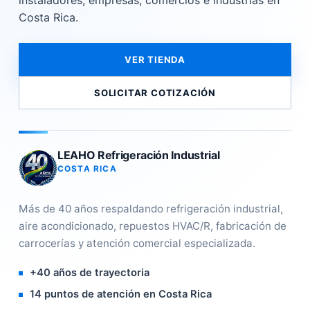
instaladores, empresas, comercios e industrias en
Costa Rica.
VER TIENDA
SOLICITAR COTIZACIÓN
LEAHO Refrigeración Industrial
COSTA RICA
Más de 40 años respaldando refrigeración industrial,
aire acondicionado, repuestos HVAC/R, fabricación de
carrocerías y atención comercial especializada.
+40 años de trayectoria
14 puntos de atención en Costa Rica