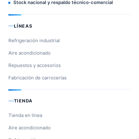
Stock nacional y respaldo técnico-comercial
LÍNEAS
Refrigeración industrial
Aire acondicionado
Repuestos y accesorios
Fabricación de carrocerías
TIENDA
Tienda en línea
Aire acondicionado