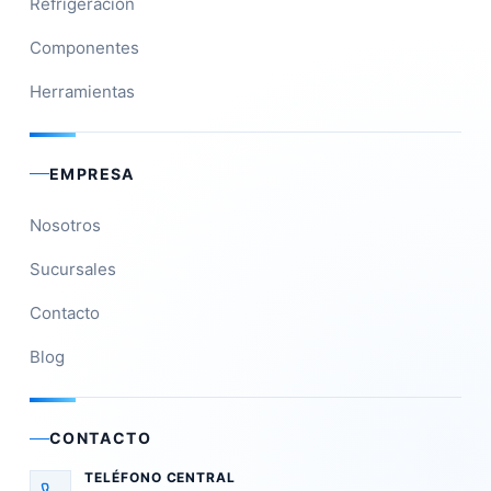
Refrigeración
Componentes
Herramientas
EMPRESA
Nosotros
Sucursales
Contacto
Blog
CONTACTO
TELÉFONO CENTRAL