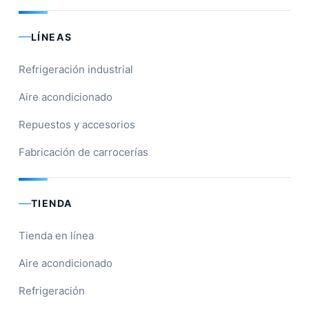
LÍNEAS
Refrigeración industrial
Aire acondicionado
Repuestos y accesorios
Fabricación de carrocerías
TIENDA
Tienda en línea
Aire acondicionado
Refrigeración