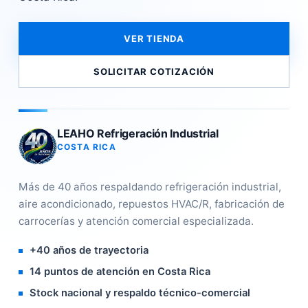
VER TIENDA
SOLICITAR COTIZACIÓN
LEAHO Refrigeración Industrial
COSTA RICA
Más de 40 años respaldando refrigeración industrial,
aire acondicionado, repuestos HVAC/R, fabricación de
carrocerías y atención comercial especializada.
+40 años de trayectoria
14 puntos de atención en Costa Rica
Stock nacional y respaldo técnico-comercial