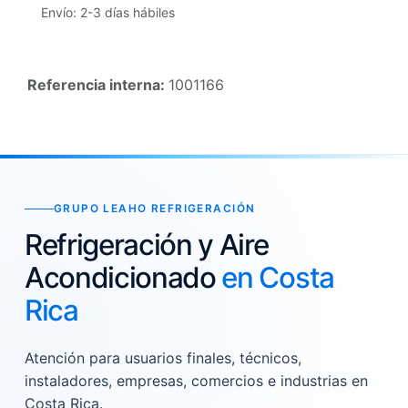
Envío: 2-3 días hábiles
Referencia interna:
1001166
GRUPO LEAHO REFRIGERACIÓN
Refrigeración y Aire
Acondicionado
en Costa
Rica
Atención para usuarios finales, técnicos,
instaladores, empresas, comercios e industrias en
Costa Rica.