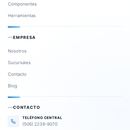
Componentes
Herramientas
EMPRESA
Nosotros
Sucursales
Contacto
Blog
CONTACTO
TELÉFONO CENTRAL
(506) 2239-9070