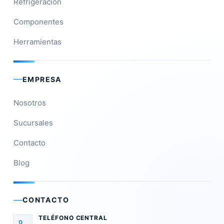
Refrigeración
Componentes
Herramientas
EMPRESA
Nosotros
Sucursales
Contacto
Blog
CONTACTO
TELÉFONO CENTRAL