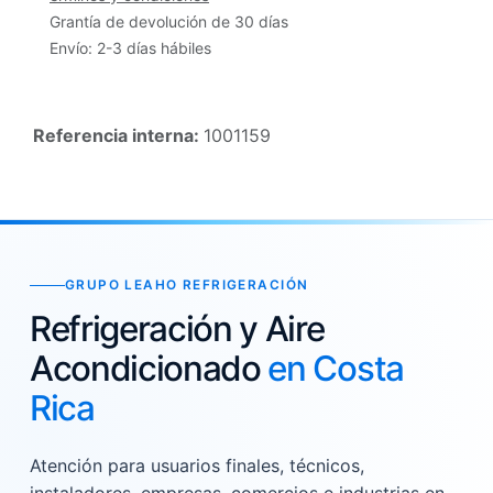
Grantía de devolución de 30 días
Envío: 2-3 días hábiles
Referencia interna:
1001159
GRUPO LEAHO REFRIGERACIÓN
Refrigeración y Aire
Acondicionado
en Costa
Rica
Atención para usuarios finales, técnicos,