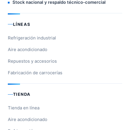
Stock nacional y respaldo técnico-comercial
LÍNEAS
Refrigeración industrial
Aire acondicionado
Repuestos y accesorios
Fabricación de carrocerías
TIENDA
Tienda en línea
Aire acondicionado