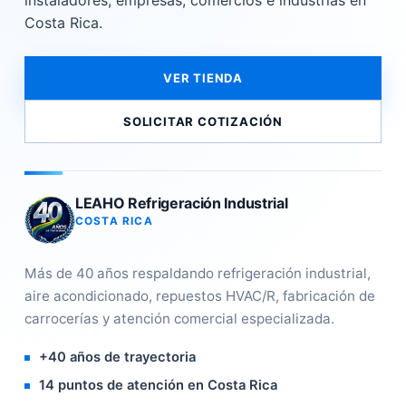
instaladores, empresas, comercios e industrias en
Costa Rica.
VER TIENDA
SOLICITAR COTIZACIÓN
LEAHO Refrigeración Industrial
COSTA RICA
Más de 40 años respaldando refrigeración industrial,
aire acondicionado, repuestos HVAC/R, fabricación de
carrocerías y atención comercial especializada.
+40 años de trayectoria
14 puntos de atención en Costa Rica