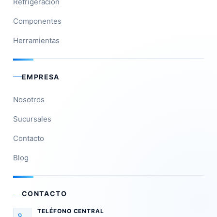
Refrigeración
Componentes
Herramientas
EMPRESA
Nosotros
Sucursales
Contacto
Blog
CONTACTO
TELÉFONO CENTRAL