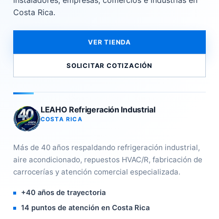
instaladores, empresas, comercios e industrias en
Costa Rica.
VER TIENDA
SOLICITAR COTIZACIÓN
LEAHO Refrigeración Industrial
COSTA RICA
Más de 40 años respaldando refrigeración industrial,
aire acondicionado, repuestos HVAC/R, fabricación de
carrocerías y atención comercial especializada.
+40 años de trayectoria
14 puntos de atención en Costa Rica