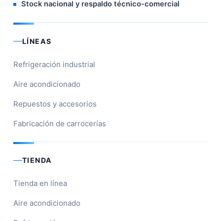
Stock nacional y respaldo técnico-comercial
LÍNEAS
Refrigeración industrial
Aire acondicionado
Repuestos y accesorios
Fabricación de carrocerías
TIENDA
Tienda en línea
Aire acondicionado