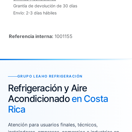
Grantía de devolución de 30 días
Envío: 2-3 días hábiles
Referencia interna:
1001155
GRUPO LEAHO REFRIGERACIÓN
Refrigeración y Aire
Acondicionado
en Costa
Rica
Atención para usuarios finales, técnicos,