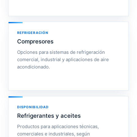
REFRIGERACIÓN
Compresores
Opciones para sistemas de refrigeración
comercial, industrial y aplicaciones de aire
acondicionado.
DISPONIBILIDAD
Refrigerantes y aceites
Productos para aplicaciones técnicas,
comerciales e industriales, según