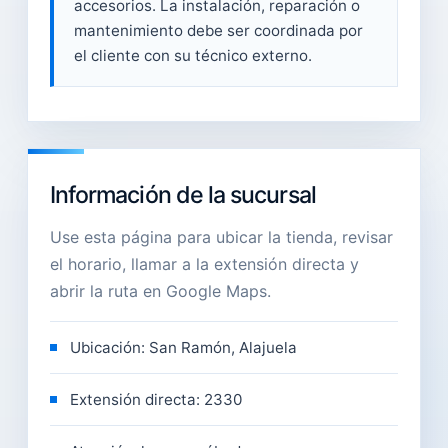
accesorios. La instalación, reparación o
mantenimiento debe ser coordinada por
el cliente con su técnico externo.
Información de la sucursal
Use esta página para ubicar la tienda, revisar
el horario, llamar a la extensión directa y
abrir la ruta en Google Maps.
Ubicación: San Ramón, Alajuela
Extensión directa: 2330