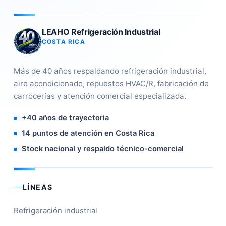
LEAHO Refrigeración Industrial
COSTA RICA
Más de 40 años respaldando refrigeración industrial,
aire acondicionado, repuestos HVAC/R, fabricación de
carrocerías y atención comercial especializada.
+40 años de trayectoria
14 puntos de atención en Costa Rica
Stock nacional y respaldo técnico-comercial
LÍNEAS
Refrigeración industrial