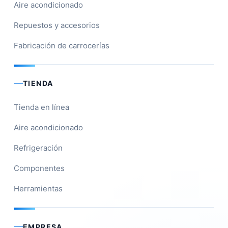
Aire acondicionado
Repuestos y accesorios
Fabricación de carrocerías
TIENDA
Tienda en línea
Aire acondicionado
Refrigeración
Componentes
Herramientas
EMPRESA