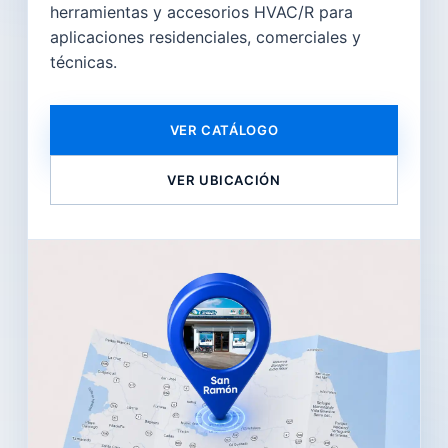
herramientas y accesorios HVAC/R para
aplicaciones residenciales, comerciales y
técnicas.
VER CATÁLOGO
VER UBICACIÓN