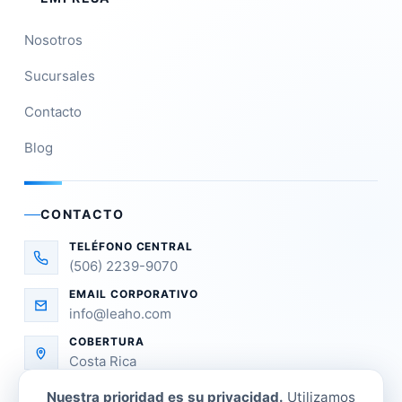
Nosotros
Sucursales
Contacto
Blog
CONTACTO
TELÉFONO CENTRAL
(506) 2239-9070
EMAIL CORPORATIVO
info@leaho.com
COBERTURA
Costa Rica
Nuestra prioridad es su privacidad.
Utilizamos