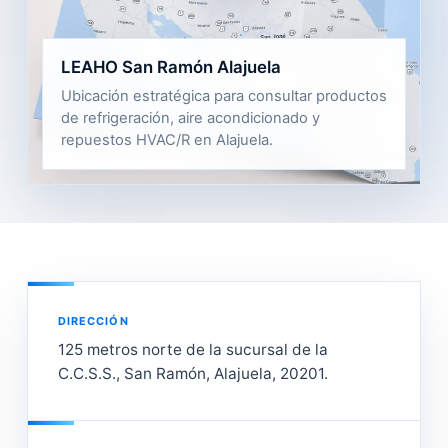
LEAHO San Ramón Alajuela
Ubicación estratégica para consultar productos
de refrigeración, aire acondicionado y
repuestos HVAC/R en Alajuela.
DIRECCIÓN
125 metros norte de la sucursal de la
C.C.S.S., San Ramón, Alajuela, 20201.