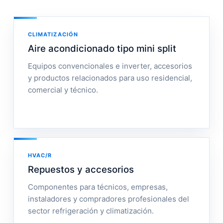
CLIMATIZACIÓN
Aire acondicionado tipo mini split
Equipos convencionales e inverter, accesorios
y productos relacionados para uso residencial,
comercial y técnico.
HVAC/R
Repuestos y accesorios
Componentes para técnicos, empresas,
instaladores y compradores profesionales del
sector refrigeración y climatización.