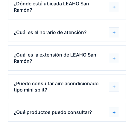
¿Dónde está ubicada LEAHO San
Ramón?
¿Cuál es el horario de atención?
¿Cuál es la extensión de LEAHO San
Ramón?
¿Puedo consultar aire acondicionado
tipo mini split?
¿Qué productos puedo consultar?