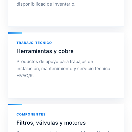
disponibilidad de inventario.
TRABAJO TÉCNICO
Herramientas y cobre
Productos de apoyo para trabajos de
instalación, mantenimiento y servicio técnico
HVAC/R.
COMPONENTES
Filtros, válvulas y motores