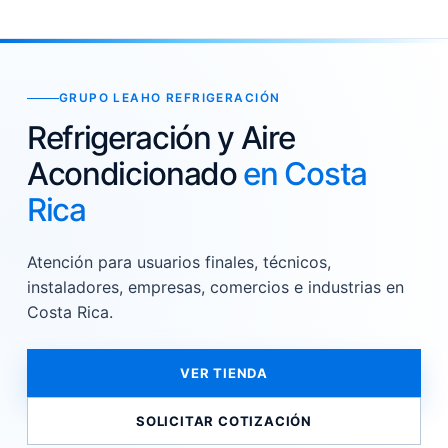
GRUPO LEAHO REFRIGERACIÓN
Refrigeración y Aire
Acondicionado
en Costa
Rica
Atención para usuarios finales, técnicos,
instaladores, empresas, comercios e industrias en
Costa Rica.
VER TIENDA
SOLICITAR COTIZACIÓN