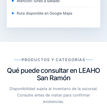
Atención: lunes a sábado
Ruta disponible en Google Maps
PRODUCTOS Y CATEGORÍAS
Qué puede consultar en LEAHO
San Ramón
Disponibilidad sujeta al inventario de la sucursal.
Consulte antes de visitar para confirmar
existencias.