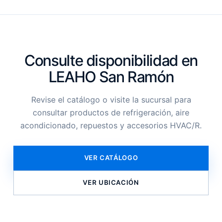
Consulte disponibilidad en
LEAHO San Ramón
Revise el catálogo o visite la sucursal para
consultar productos de refrigeración, aire
acondicionado, repuestos y accesorios HVAC/R.
VER CATÁLOGO
VER UBICACIÓN