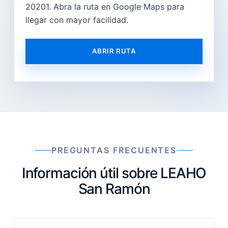
20201. Abra la ruta en Google Maps para
llegar con mayor facilidad.
ABRIR RUTA
PREGUNTAS FRECUENTES
Información útil sobre LEAHO
San Ramón