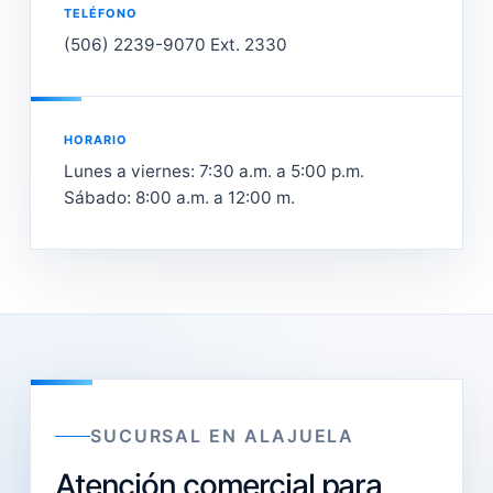
TELÉFONO
(506) 2239-9070 Ext. 2330
HORARIO
Lunes a viernes: 7:30 a.m. a 5:00 p.m.
Sábado: 8:00 a.m. a 12:00 m.
SUCURSAL EN ALAJUELA
Atención comercial para