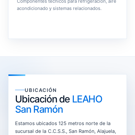
Componentes técnicos para refrigeración, aire
acondicionado y sistemas relacionados.
UBICACIÓN
Ubicación de
LEAHO
San Ramón
Estamos ubicados 125 metros norte de la
sucursal de la C.C.S.S., San Ramón, Alajuela,