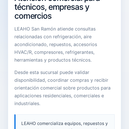
técnicos, empresas y
comercios
LEAHO San Ramón atiende consultas
relacionadas con refrigeración, aire
acondicionado, repuestos, accesorios
HVAC/R, compresores, refrigerantes,
herramientas y productos técnicos.
Desde esta sucursal puede validar
disponibilidad, coordinar compras y recibir
orientación comercial sobre productos para
aplicaciones residenciales, comerciales e
industriales.
LEAHO comercializa equipos, repuestos y