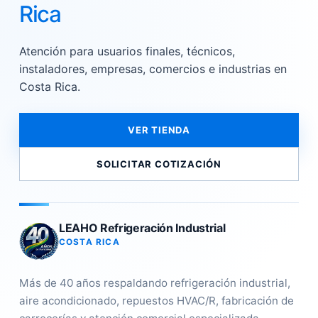
Rica
Atención para usuarios finales, técnicos,
instaladores, empresas, comercios e industrias en
Costa Rica.
VER TIENDA
SOLICITAR COTIZACIÓN
LEAHO Refrigeración Industrial
COSTA RICA
Más de 40 años respaldando refrigeración industrial,
aire acondicionado, repuestos HVAC/R, fabricación de