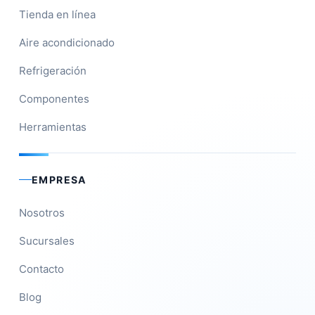
Tienda en línea
Aire acondicionado
Refrigeración
Componentes
Herramientas
EMPRESA
Nosotros
Sucursales
Contacto
Blog