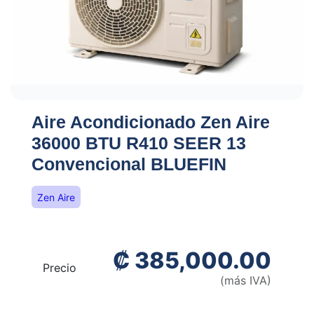
Aire Acondicionado Zen Aire
36000 BTU R410 SEER 13
Convencional BLUEFIN
Zen Aire
₡
385,000.00
Precio
(más IVA)