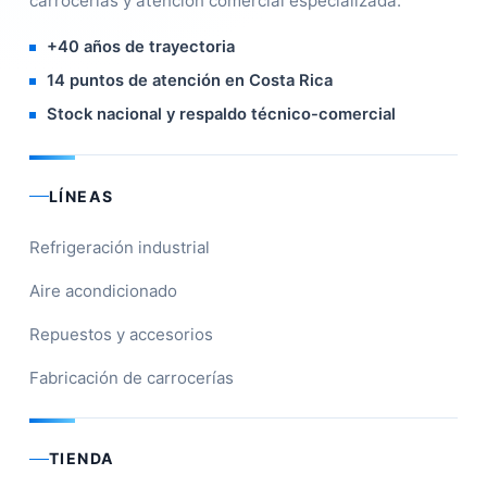
carrocerías y atención comercial especializada.
+40 años de trayectoria
14 puntos de atención en Costa Rica
Stock nacional y respaldo técnico-comercial
LÍNEAS
Refrigeración industrial
Aire acondicionado
Repuestos y accesorios
Fabricación de carrocerías
TIENDA