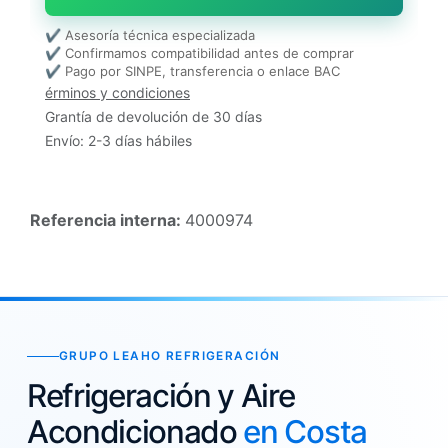
✔ Asesoría técnica especializada
✔ Confirmamos compatibilidad antes de comprar
✔ Pago por SINPE, transferencia o enlace BAC
érminos y condiciones
Grantía de devolución de 30 días
Envío: 2-3 días hábiles
Referencia interna:
4000974
GRUPO LEAHO REFRIGERACIÓN
Refrigeración y Aire
Acondicionado
en Costa