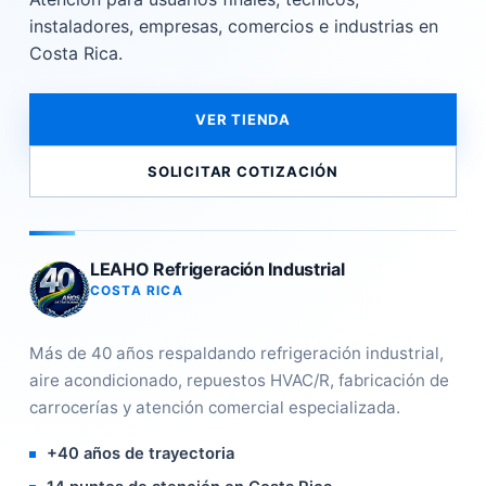
instaladores, empresas, comercios e industrias en
Costa Rica.
VER TIENDA
SOLICITAR COTIZACIÓN
LEAHO Refrigeración Industrial
COSTA RICA
Más de 40 años respaldando refrigeración industrial,
aire acondicionado, repuestos HVAC/R, fabricación de
carrocerías y atención comercial especializada.
+40 años de trayectoria