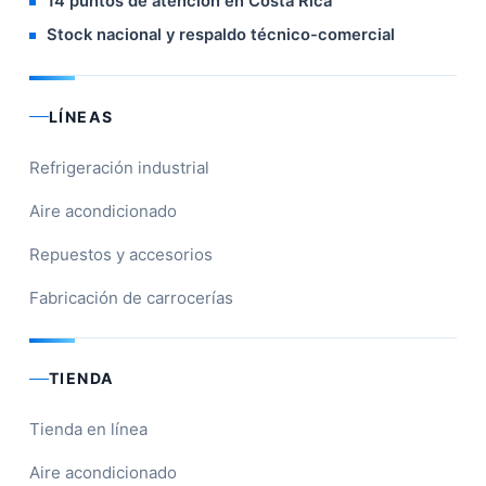
14 puntos de atención en Costa Rica
Stock nacional y respaldo técnico-comercial
LÍNEAS
Refrigeración industrial
Aire acondicionado
Repuestos y accesorios
Fabricación de carrocerías
TIENDA
Tienda en línea
Aire acondicionado