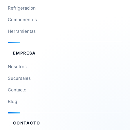
Refrigeración
Componentes
Herramientas
EMPRESA
Nosotros
Sucursales
Contacto
Blog
CONTACTO