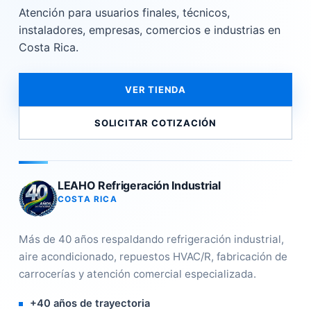
Atención para usuarios finales, técnicos,
instaladores, empresas, comercios e industrias en
Costa Rica.
VER TIENDA
SOLICITAR COTIZACIÓN
LEAHO Refrigeración Industrial
COSTA RICA
Más de 40 años respaldando refrigeración industrial,
aire acondicionado, repuestos HVAC/R, fabricación de
carrocerías y atención comercial especializada.
+40 años de trayectoria