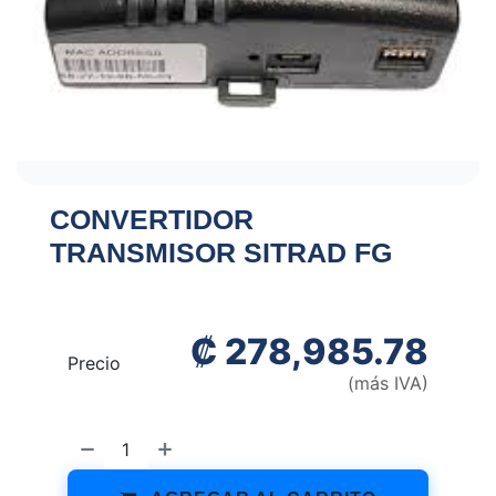
CONVERTIDOR
TRANSMISOR SITRAD FG
₡
278,985.78
Precio
(más IVA)