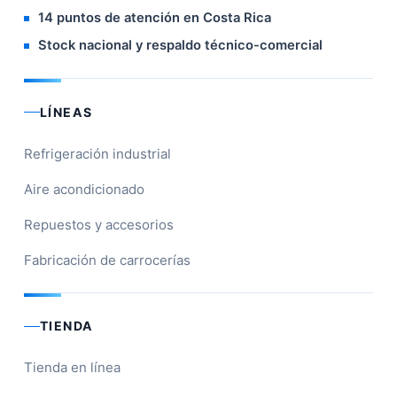
14 puntos de atención en Costa Rica
Stock nacional y respaldo técnico-comercial
LÍNEAS
Refrigeración industrial
Aire acondicionado
Repuestos y accesorios
Fabricación de carrocerías
TIENDA
Tienda en línea