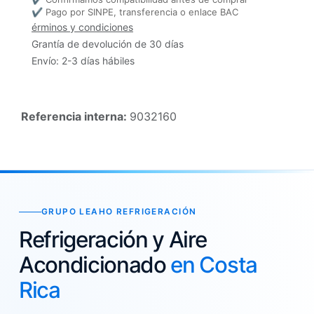
✔ Pago por SINPE, transferencia o enlace BAC
érminos y condiciones
Grantía de devolución de 30 días
Envío: 2-3 días hábiles
Referencia interna:
9032160
GRUPO LEAHO REFRIGERACIÓN
Refrigeración y Aire
Acondicionado
en Costa
Rica