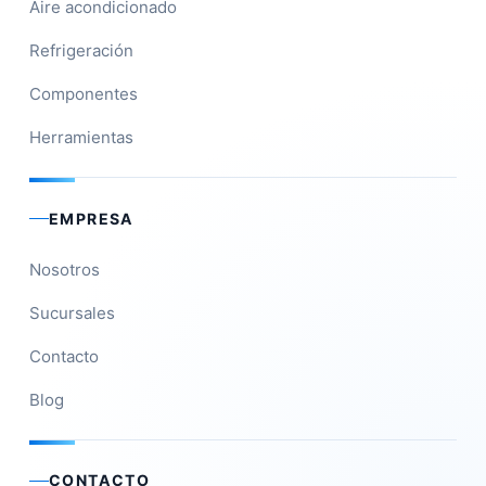
Aire acondicionado
Refrigeración
Componentes
Herramientas
EMPRESA
Nosotros
Sucursales
Contacto
Blog
CONTACTO