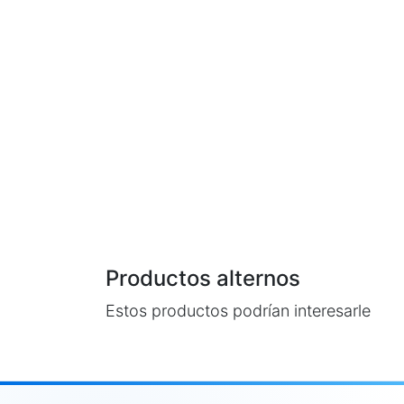
Productos alternos
Estos productos podrían interesarle