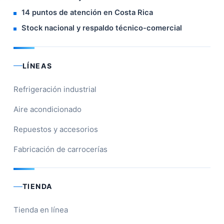
14 puntos de atención en Costa Rica
Stock nacional y respaldo técnico-comercial
LÍNEAS
Refrigeración industrial
Aire acondicionado
Repuestos y accesorios
Fabricación de carrocerías
TIENDA
Tienda en línea