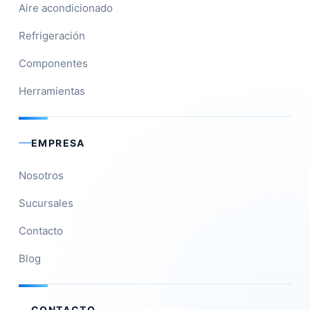
Aire acondicionado
Refrigeración
Componentes
Herramientas
EMPRESA
Nosotros
Sucursales
Contacto
Blog
CONTACTO