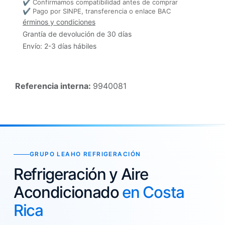
✔ Confirmamos compatibilidad antes de comprar
✔ Pago por SINPE, transferencia o enlace BAC
érminos y condiciones
Grantía de devolución de 30 días
Envío: 2-3 días hábiles
Referencia interna:
9940081
GRUPO LEAHO REFRIGERACIÓN
Refrigeración y Aire
Acondicionado
en Costa
Rica