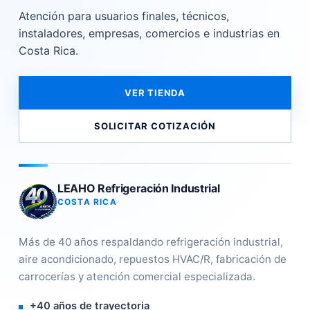
Atención para usuarios finales, técnicos,
instaladores, empresas, comercios e industrias en
Costa Rica.
VER TIENDA
SOLICITAR COTIZACIÓN
LEAHO Refrigeración Industrial
COSTA RICA
Más de 40 años respaldando refrigeración industrial,
aire acondicionado, repuestos HVAC/R, fabricación de
carrocerías y atención comercial especializada.
+40 años de trayectoria