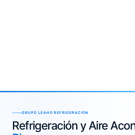
GRUPO LEAHO REFRIGERACIÓN
Refrigeración y Aire Ac