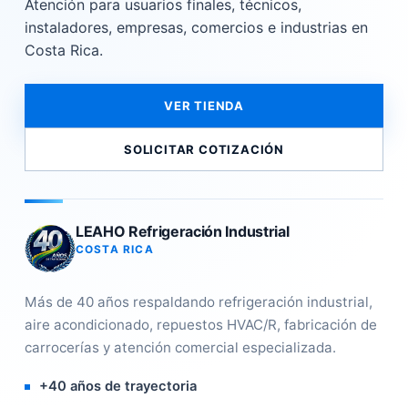
Atención para usuarios finales, técnicos,
instaladores, empresas, comercios e industrias en
Costa Rica.
VER TIENDA
SOLICITAR COTIZACIÓN
LEAHO Refrigeración Industrial
COSTA RICA
Más de 40 años respaldando refrigeración industrial,
aire acondicionado, repuestos HVAC/R, fabricación de
carrocerías y atención comercial especializada.
+40 años de trayectoria