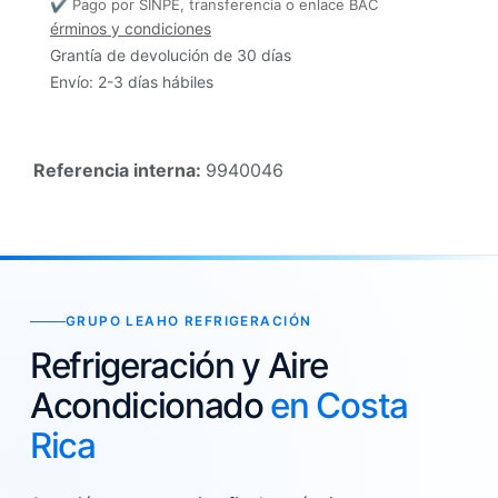
✔ Pago por SINPE, transferencia o enlace BAC
érminos y condiciones
Grantía de devolución de 30 días
Envío: 2-3 días hábiles
Referencia interna:
9940046
GRUPO LEAHO REFRIGERACIÓN
Refrigeración y Aire
Acondicionado
en Costa
Rica