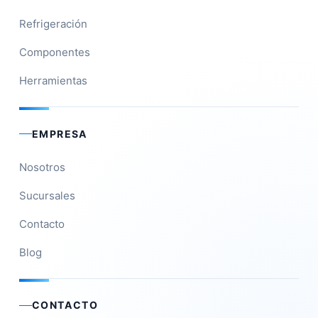
Refrigeración
Componentes
Herramientas
EMPRESA
Nosotros
Sucursales
Contacto
Blog
CONTACTO