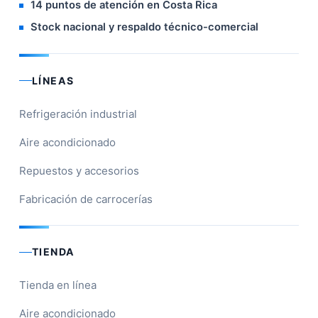
14 puntos de atención en Costa Rica
Stock nacional y respaldo técnico-comercial
LÍNEAS
Refrigeración industrial
Aire acondicionado
Repuestos y accesorios
Fabricación de carrocerías
TIENDA
Tienda en línea
Aire acondicionado